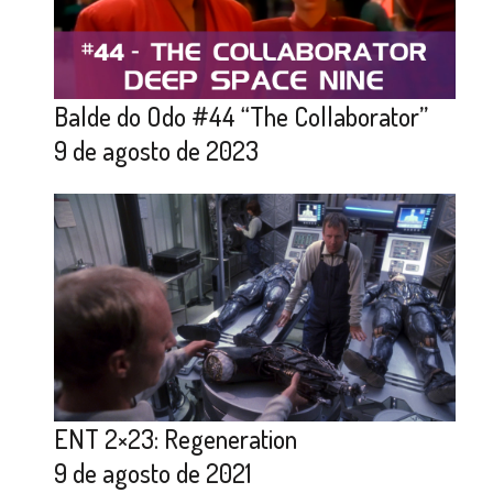
Balde do Odo #44 “The Collaborator”
9 de agosto de 2023
ENT 2×23: Regeneration
9 de agosto de 2021