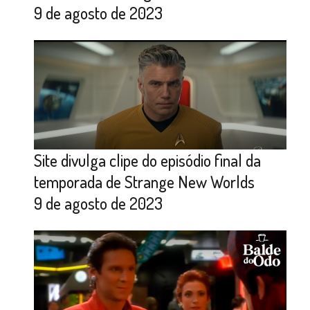
9 de agosto de 2023
Site divulga clipe do episódio final da
temporada de Strange New Worlds
9 de agosto de 2023