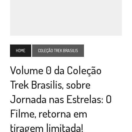
HOME
COLEÇÃO TREK BRASILIS
Volume 0 da Coleção
Trek Brasilis, sobre
Jornada nas Estrelas: O
Filme, retorna em
tiragem limitada!