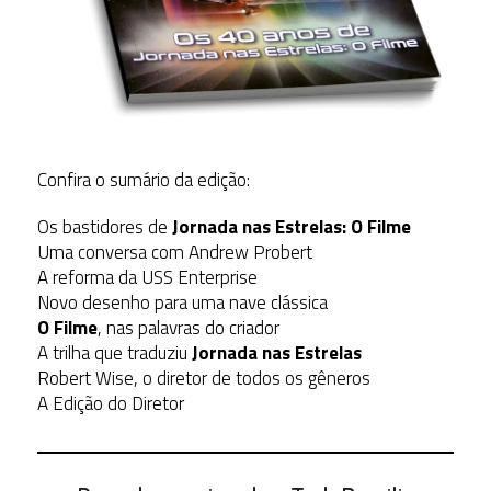
Confira o sumário da edição:
Os bastidores de
Jornada nas Estrelas: O Filme
Uma conversa com Andrew Probert
A reforma da USS Enterprise
Novo desenho para uma nave clássica
O Filme
, nas palavras do criador
A trilha que traduziu
Jornada nas Estrelas
Robert Wise, o diretor de todos os gêneros
A Edição do Diretor