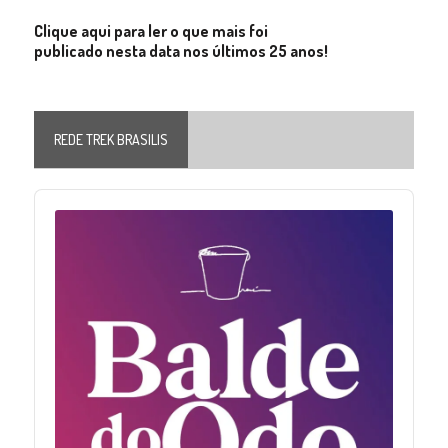
Clique aqui para ler o que mais foi
publicado nesta data nos últimos 25 anos!
REDE TREK BRASILIS
Audio
Player