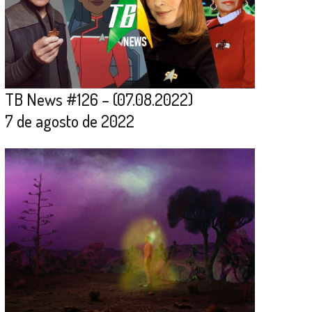
TB News #126 – (07.08.2022)
7 de agosto de 2022