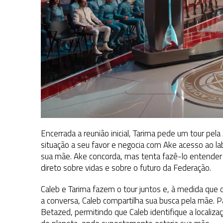
Encerrada a reunião inicial, Tarima pede um tour pel
situação a seu favor e negocia com Ake acesso ao labo
sua mãe. Ake concorda, mas tenta fazê-lo entender
direto sobre vidas e sobre o futuro da Federação.
Caleb e Tarima fazem o tour juntos e, à medida que
a conversa, Caleb compartilha sua busca pela mãe. P
Betazed, permitindo que Caleb identifique a localizaç