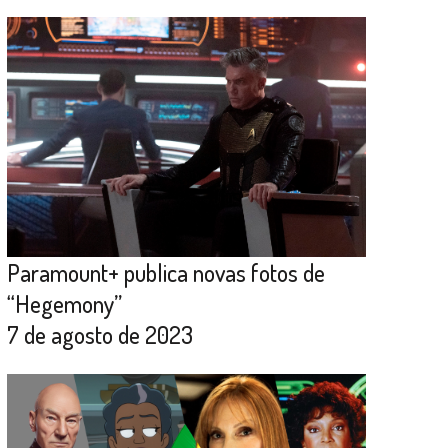
Paramount+ publica novas fotos de
“Hegemony”
7 de agosto de 2023