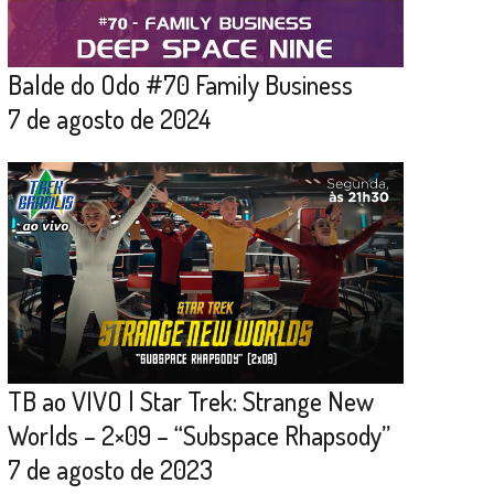
Balde do Odo #70 Family Business
7 de agosto de 2024
TB ao VIVO | Star Trek: Strange New
Worlds – 2×09 – “Subspace Rhapsody”
7 de agosto de 2023