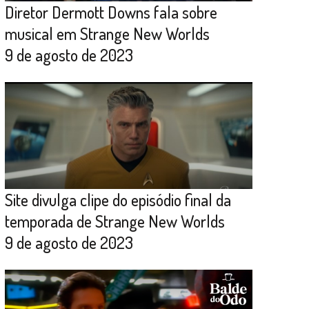
Diretor Dermott Downs fala sobre
musical em Strange New Worlds
9 de agosto de 2023
Site divulga clipe do episódio final da
temporada de Strange New Worlds
9 de agosto de 2023