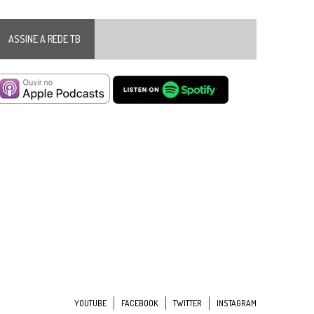
ASSINE A REDE TB
YOUTUBE
FACEBOOK
TWITTER
INSTAGRAM