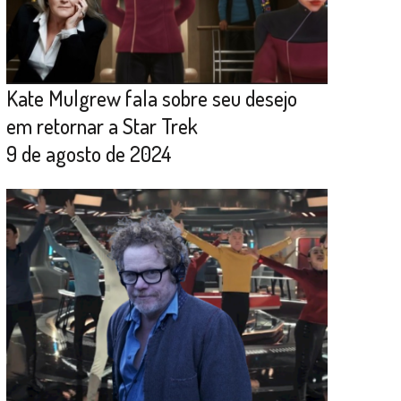
Kate Mulgrew fala sobre seu desejo
em retornar a Star Trek
9 de agosto de 2024