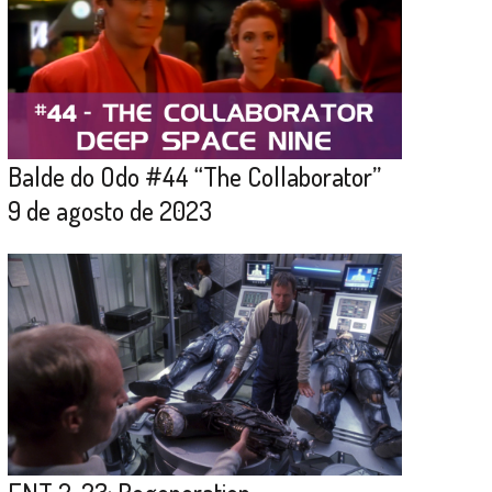
Balde do Odo #44 “The Collaborator”
9 de agosto de 2023