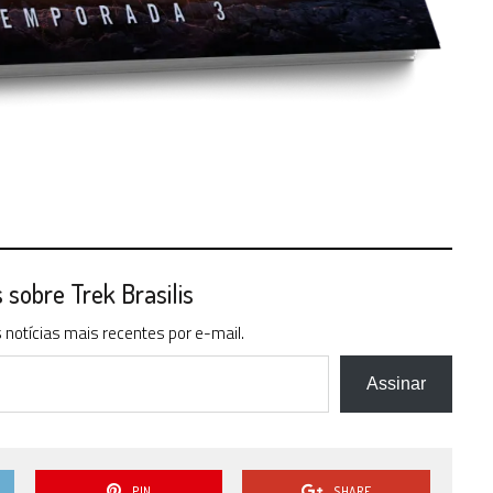
sobre Trek Brasilis
notícias mais recentes por e-mail.
Assinar
PIN
SHARE