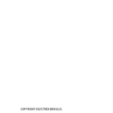
COPYRIGHT 2025 TREK BRASILIS.