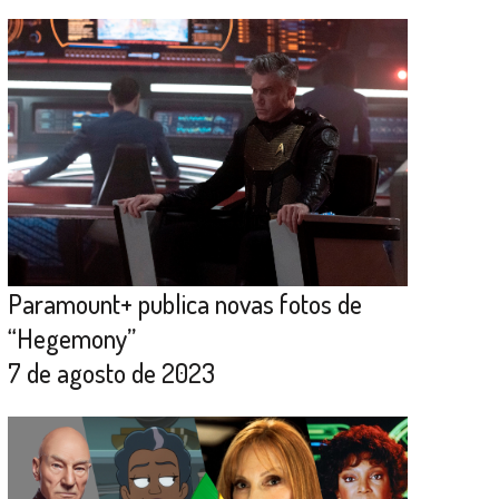
Paramount+ publica novas fotos de
“Hegemony”
7 de agosto de 2023