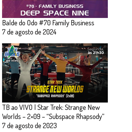
Balde do Odo #70 Family Business
7 de agosto de 2024
TB ao VIVO | Star Trek: Strange New
Worlds – 2×09 – “Subspace Rhapsody”
7 de agosto de 2023