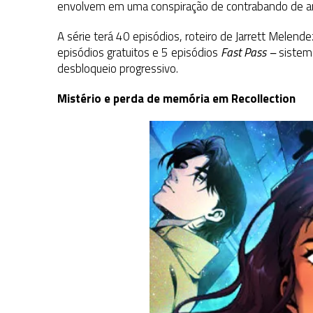
envolvem em uma conspiração de contrabando de ani
A série terá 40 episódios, roteiro de Jarrett Melende
episódios gratuitos e 5 episódios
Fast Pass –
siste
desbloqueio progressivo.
Mistério e perda de memória em Recollection