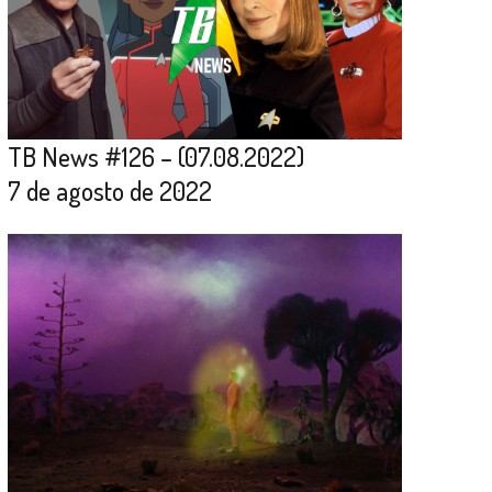
TB News #126 – (07.08.2022)
7 de agosto de 2022