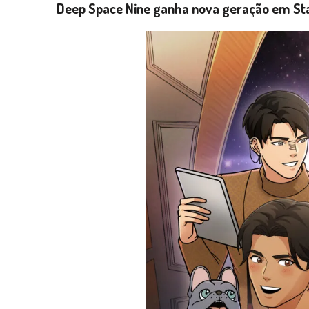
Deep Space Nine ganha nova geração em St