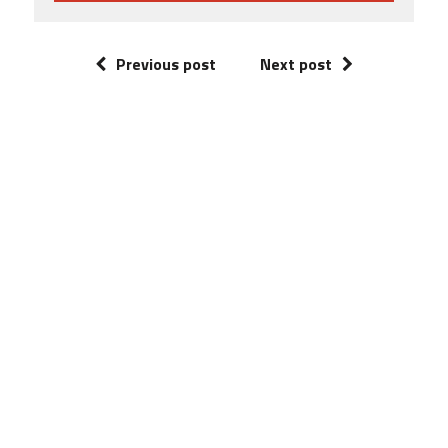
Previous post
Next post