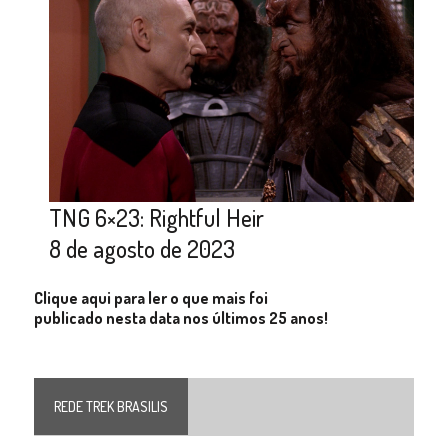
TNG 6×23: Rightful Heir
8 de agosto de 2023
Clique aqui para ler o que mais foi
publicado nesta data nos últimos 25 anos!
REDE TREK BRASILIS