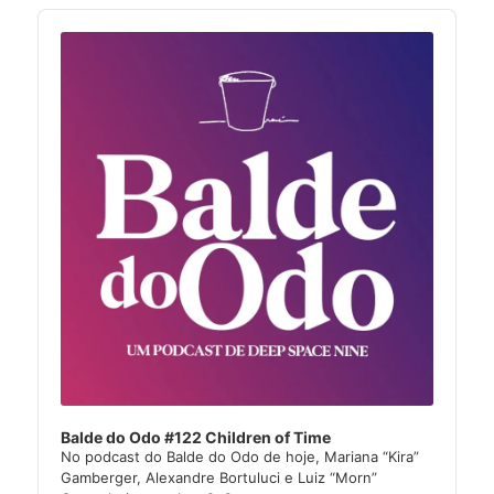
Audio
Player
Balde do Odo #122 Children of Time
No podcast do Balde do Odo de hoje, Mariana “Kira”
Gamberger, Alexandre Bortuluci e Luiz “Morn”