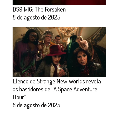
DS9 1×16: The Forsaken
8 de agosto de 2025
Elenco de Strange New Worlds revela
os bastidores de “A Space Adventure
Hour”
8 de agosto de 2025