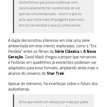
desta forma, que possa continuar sem
necessariamente ter a pretensão de ser
apenas uma temporada… Isso é o que eu
acho que seria mais empolgante para mim,
em vez de revisitar o que já conhecemos.
A dupla
demonstrou interesse em criar uma série
ambientada em eras menos exploradas, como a “Era
Perdida” entre os filmes da
Série Clássica
e
A Nova
Geração
. David Mack chegou a propor que romances
e histórias em quadrinhos já existentes poderiam ser
adaptados para esse formato, ampliando ainda mais o
alcance do universo de
Star Trek
.
Apesar do otimismo, há incertezas sobre o futuro dos
audiodramas.
Acho que existe um desejo por mais por parte