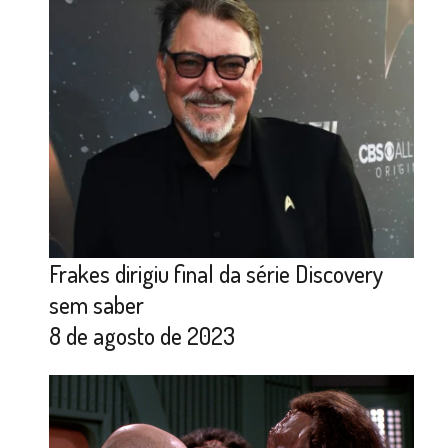
Frakes dirigiu final da série Discovery
sem saber
8 de agosto de 2023