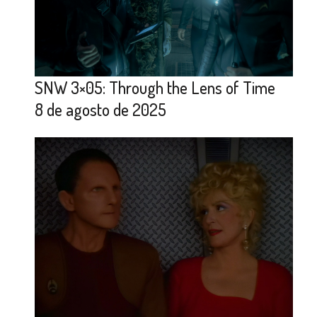
SNW 3×05: Through the Lens of Time
8 de agosto de 2025