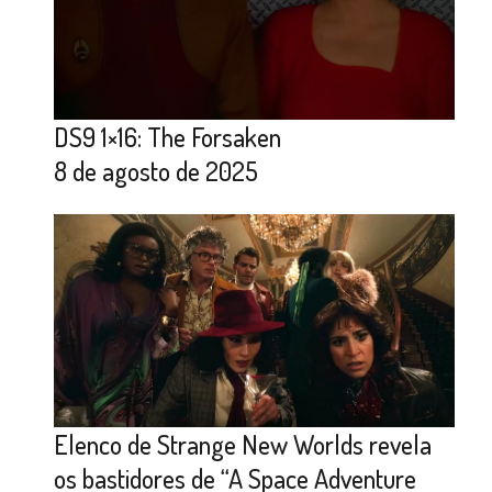
DS9 1×16: The Forsaken
8 de agosto de 2025
Elenco de Strange New Worlds revela
os bastidores de “A Space Adventure