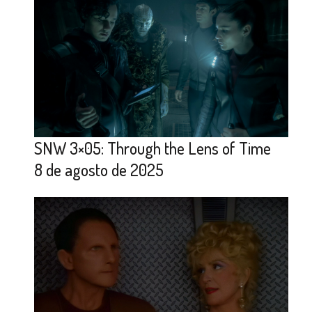
SNW 3×05: Through the Lens of Time
8 de agosto de 2025