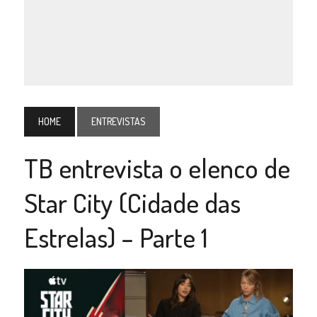
HOME
ENTREVISTAS
TB entrevista o elenco de
Star City (Cidade das
Estrelas) – Parte 1