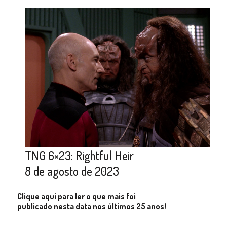
TNG 6×23: Rightful Heir
8 de agosto de 2023
Clique aqui para ler o que mais foi
publicado nesta data nos últimos 25 anos!