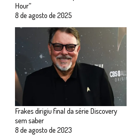
Hour”
8 de agosto de 2025
Frakes dirigiu final da série Discovery
sem saber
8 de agosto de 2023