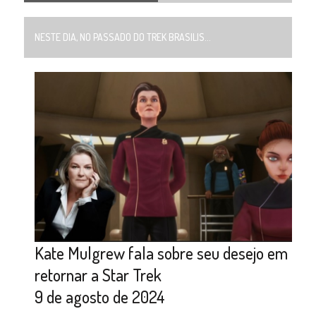
NESTE DIA, NO PASSADO DO TREK BRASILIS...
Kate Mulgrew fala sobre seu desejo em
retornar a Star Trek
9 de agosto de 2024