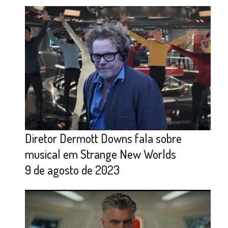
Diretor Dermott Downs fala sobre
musical em Strange New Worlds
9 de agosto de 2023