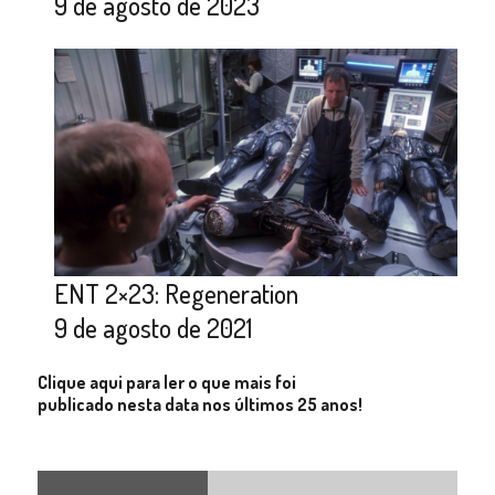
9 de agosto de 2023
ENT 2×23: Regeneration
9 de agosto de 2021
Clique aqui para ler o que mais foi
publicado nesta data nos últimos 25 anos!