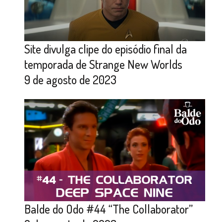
Site divulga clipe do episódio final da
temporada de Strange New Worlds
9 de agosto de 2023
Balde do Odo #44 “The Collaborator”