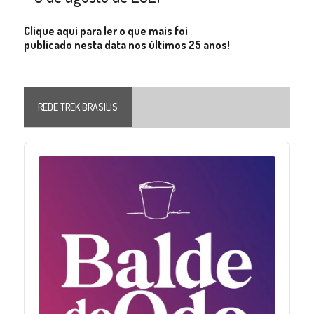
Clique aqui para ler o que mais foi
publicado nesta data nos últimos 25 anos!
REDE TREK BRASILIS
Audio
Player