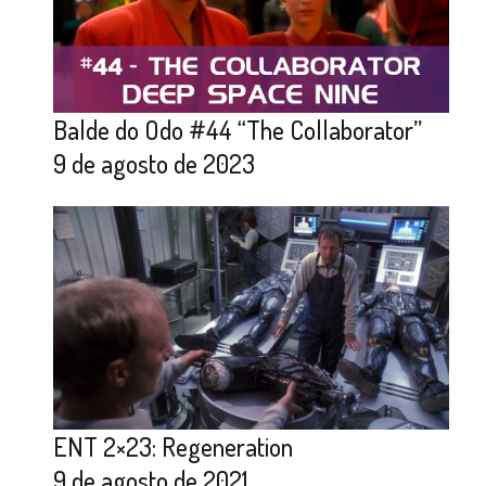
Balde do Odo #44 “The Collaborator”
9 de agosto de 2023
ENT 2×23: Regeneration
9 de agosto de 2021