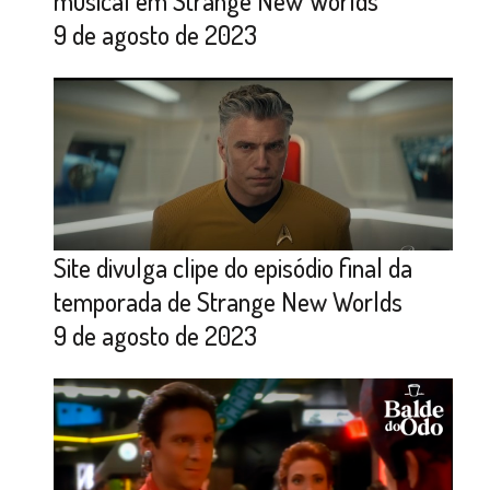
musical em Strange New Worlds
9 de agosto de 2023
Site divulga clipe do episódio final da
temporada de Strange New Worlds
9 de agosto de 2023