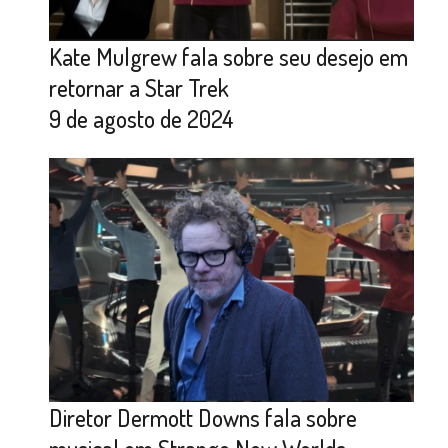
Kate Mulgrew fala sobre seu desejo em
retornar a Star Trek
9 de agosto de 2024
Diretor Dermott Downs fala sobre