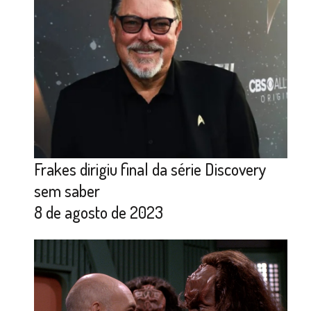
Frakes dirigiu final da série Discovery
sem saber
8 de agosto de 2023