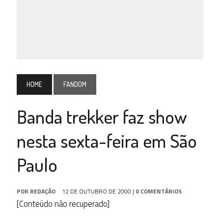
HOME
FANDOM
Banda trekker faz show
nesta sexta-feira em São
Paulo
POR
REDAÇÃO
12 DE OUTUBRO DE 2000
|
0 COMENTÁRIOS
[Conteúdo não recuperado]