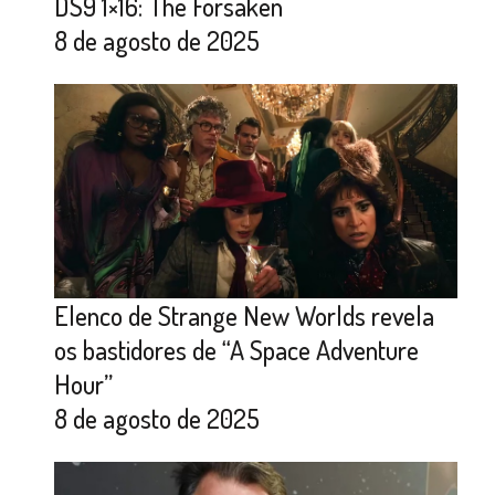
DS9 1×16: The Forsaken
8 de agosto de 2025
Elenco de Strange New Worlds revela
os bastidores de “A Space Adventure
Hour”
8 de agosto de 2025