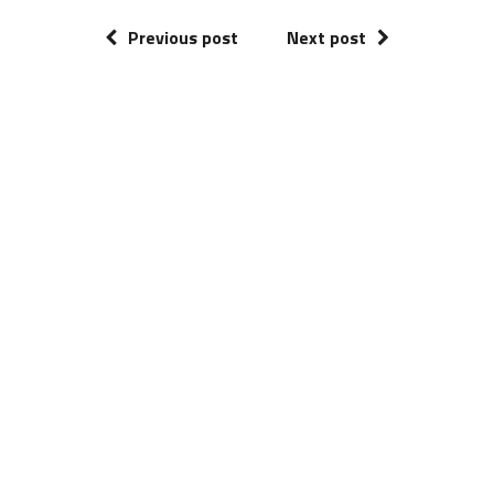
Previous post
Next post