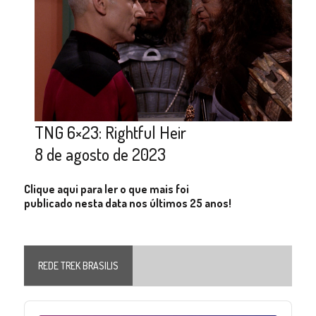
TNG 6×23: Rightful Heir
8 de agosto de 2023
Clique aqui para ler o que mais foi
publicado nesta data nos últimos 25 anos!
REDE TREK BRASILIS
Audio