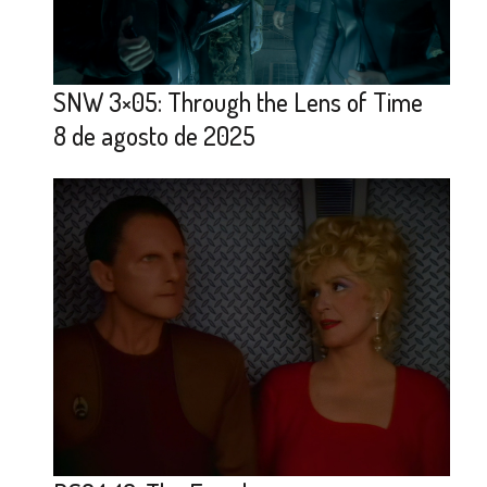
SNW 3×05: Through the Lens of Time
8 de agosto de 2025