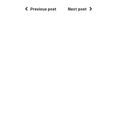
Previous post
Next post