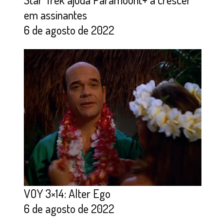
em assinantes
6 de agosto de 2022
VOY 3×14: Alter Ego
6 de agosto de 2022