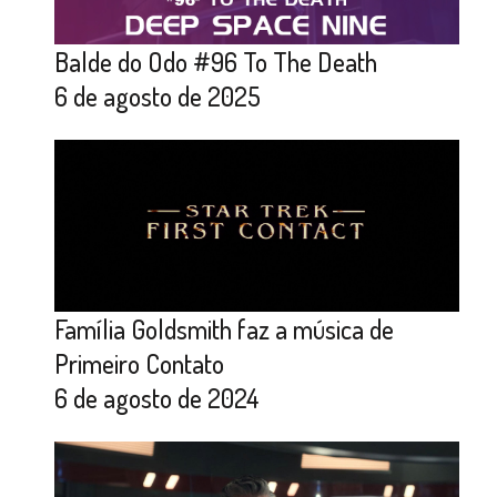
Balde do Odo #96 To The Death
6 de agosto de 2025
Família Goldsmith faz a música de
Primeiro Contato
6 de agosto de 2024