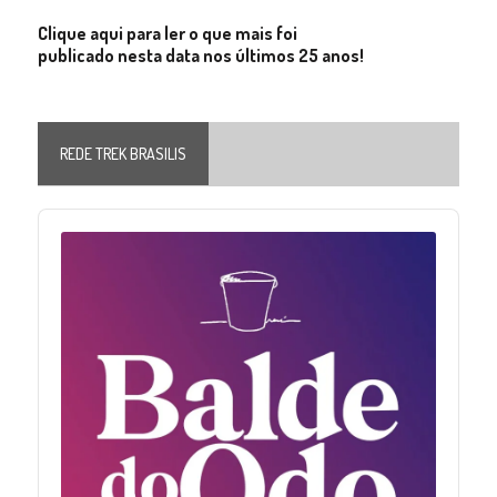
Clique aqui para ler o que mais foi
publicado nesta data nos últimos 25 anos!
REDE TREK BRASILIS
Audio
Player