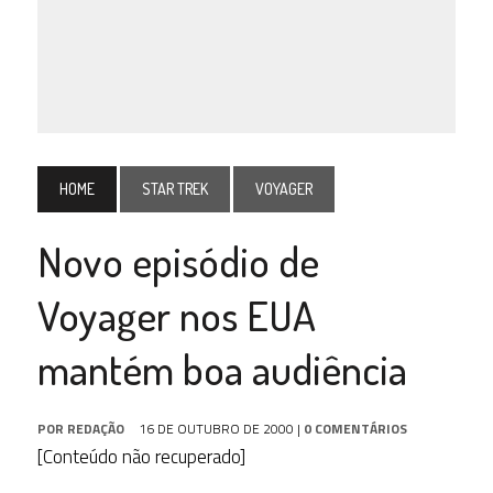
HOME
STAR TREK
VOYAGER
Novo episódio de
Voyager nos EUA
mantém boa audiência
POR
REDAÇÃO
16 DE OUTUBRO DE 2000
|
0 COMENTÁRIOS
[Conteúdo não recuperado]