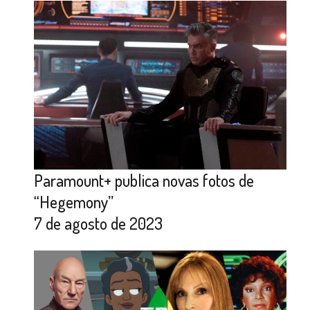
Paramount+ publica novas fotos de
“Hegemony”
7 de agosto de 2023