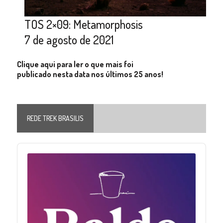
TOS 2×09: Metamorphosis
7 de agosto de 2021
Clique aqui para ler o que mais foi
publicado nesta data nos últimos 25 anos!
REDE TREK BRASILIS
Audio
Player