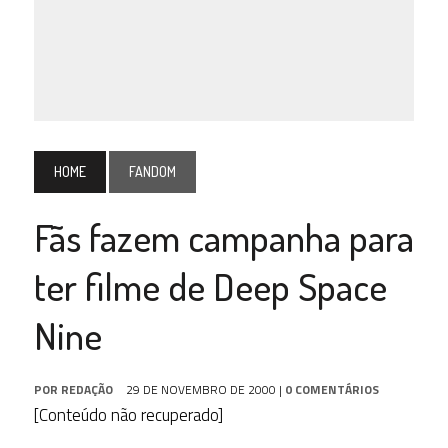
HOME
FANDOM
Fãs fazem campanha para
ter filme de Deep Space
Nine
POR
REDAÇÃO
29 DE NOVEMBRO DE 2000
|
0 COMENTÁRIOS
[Conteúdo não recuperado]