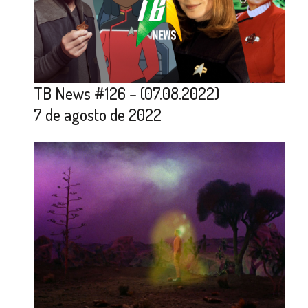
TB News #126 – (07.08.2022)
7 de agosto de 2022