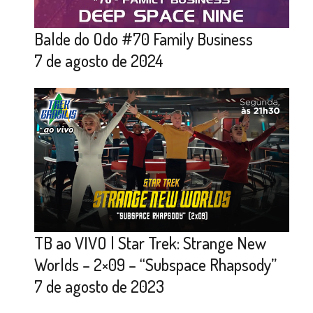
Balde do Odo #70 Family Business
7 de agosto de 2024
TB ao VIVO | Star Trek: Strange New
Worlds – 2×09 – “Subspace Rhapsody”
7 de agosto de 2023