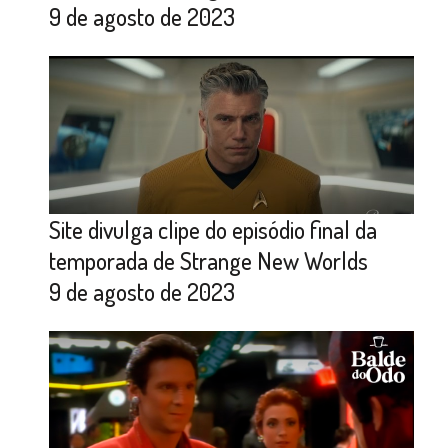
9 de agosto de 2023
Site divulga clipe do episódio final da
temporada de Strange New Worlds
9 de agosto de 2023