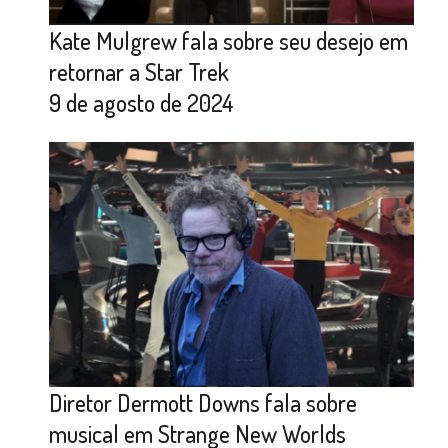
Kate Mulgrew fala sobre seu desejo em
retornar a Star Trek
9 de agosto de 2024
Diretor Dermott Downs fala sobre
musical em Strange New Worlds