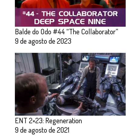
Balde do Odo #44 “The Collaborator”
9 de agosto de 2023
ENT 2×23: Regeneration
9 de agosto de 2021