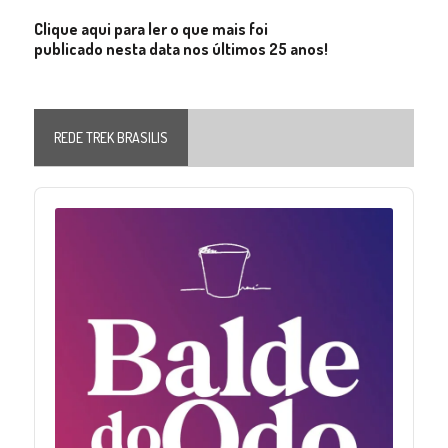
Clique aqui para ler o que mais foi
publicado nesta data nos últimos 25 anos!
REDE TREK BRASILIS
Audio
Player