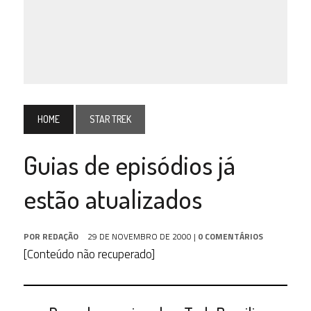
HOME
STAR TREK
Guias de episódios já
estão atualizados
POR
REDAÇÃO
29 DE NOVEMBRO DE 2000
|
0 COMENTÁRIOS
[Conteúdo não recuperado]