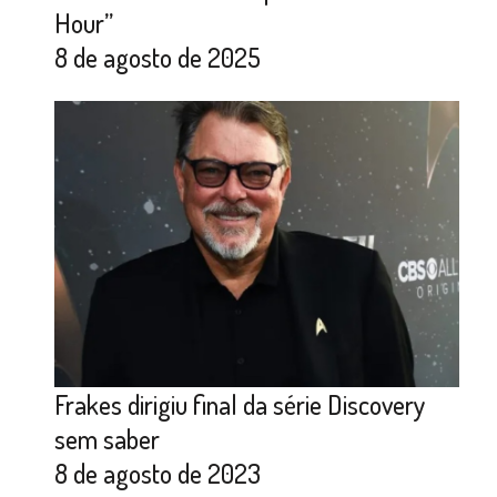
Hour”
8 de agosto de 2025
Frakes dirigiu final da série Discovery
sem saber
8 de agosto de 2023