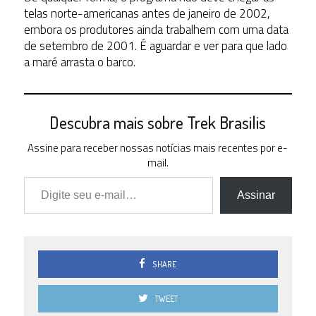
telas norte-americanas antes de janeiro de 2002,
embora os produtores ainda trabalhem com uma data
de setembro de 2001. É aguardar e ver para que lado
a maré arrasta o barco.
Descubra mais sobre Trek Brasilis
Assine para receber nossas notícias mais recentes por e-
mail.
Digite seu e-mail…
Assinar
SHARE
TWEET