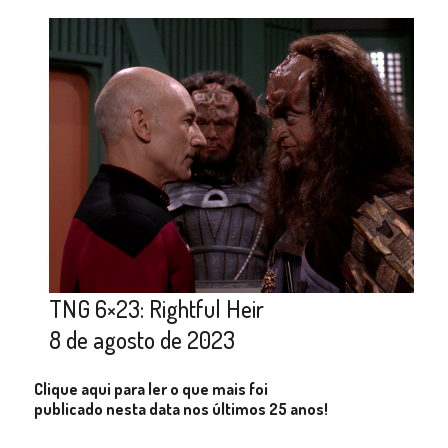
TNG 6×23: Rightful Heir
8 de agosto de 2023
Clique aqui para ler o que mais foi
publicado nesta data nos últimos 25 anos!