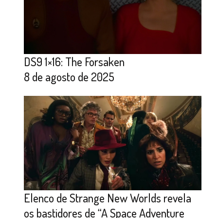
DS9 1×16: The Forsaken
8 de agosto de 2025
Elenco de Strange New Worlds revela
os bastidores de “A Space Adventure