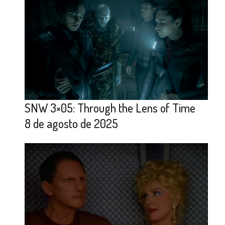
SNW 3×05: Through the Lens of Time
8 de agosto de 2025