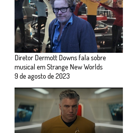
Diretor Dermott Downs fala sobre
musical em Strange New Worlds
9 de agosto de 2023