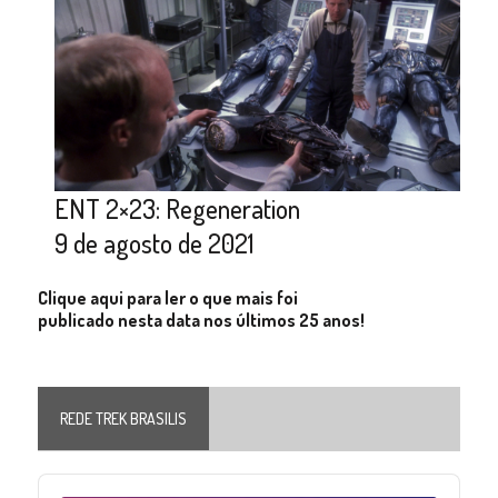
ENT 2×23: Regeneration
9 de agosto de 2021
Clique aqui para ler o que mais foi
publicado nesta data nos últimos 25 anos!
REDE TREK BRASILIS
Audio