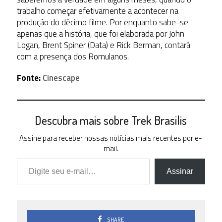
trabalho começar efetivamente a acontecer na
produção do décimo filme. Por enquanto sabe-se
apenas que a história, que foi elaborada por John
Logan, Brent Spiner (Data) e Rick Berman, contará
com a presença dos Romulanos.
Fonte:
Cinescape
Descubra mais sobre Trek Brasilis
Assine para receber nossas notícias mais recentes por e-
mail.
Digite seu e-mail…
Assinar
SHARE