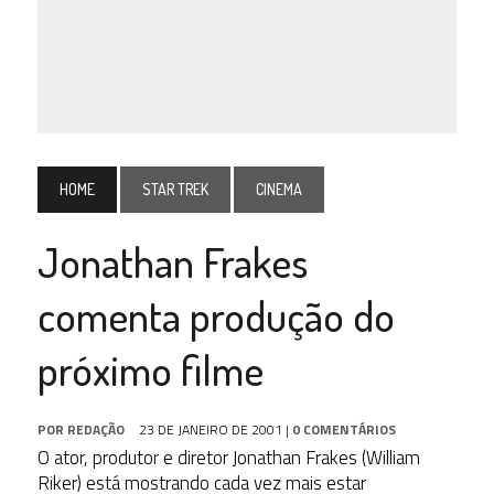
HOME
STAR TREK
CINEMA
Jonathan Frakes
comenta produção do
próximo filme
POR
REDAÇÃO
23 DE JANEIRO DE 2001
|
0 COMENTÁRIOS
O ator, produtor e diretor Jonathan Frakes (William
Riker) está mostrando cada vez mais estar