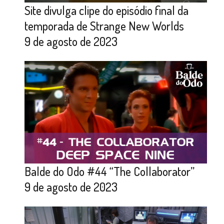
Site divulga clipe do episódio final da
temporada de Strange New Worlds
9 de agosto de 2023
Balde do Odo #44 “The Collaborator”
9 de agosto de 2023