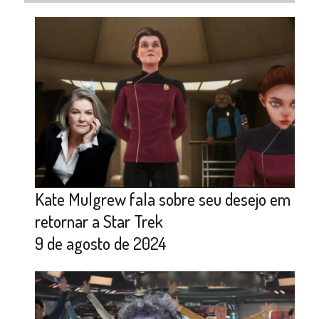
Kate Mulgrew fala sobre seu desejo em
retornar a Star Trek
9 de agosto de 2024