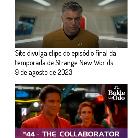
Site divulga clipe do episódio final da
temporada de Strange New Worlds
9 de agosto de 2023