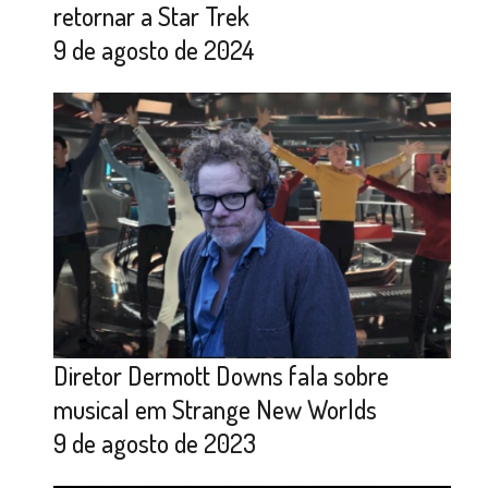
retornar a Star Trek
9 de agosto de 2024
Diretor Dermott Downs fala sobre
musical em Strange New Worlds
9 de agosto de 2023