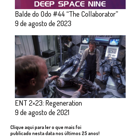
Balde do Odo #44 “The Collaborator”
9 de agosto de 2023
ENT 2×23: Regeneration
9 de agosto de 2021
Clique aqui para ler o que mais foi
publicado nesta data nos últimos 25 anos!