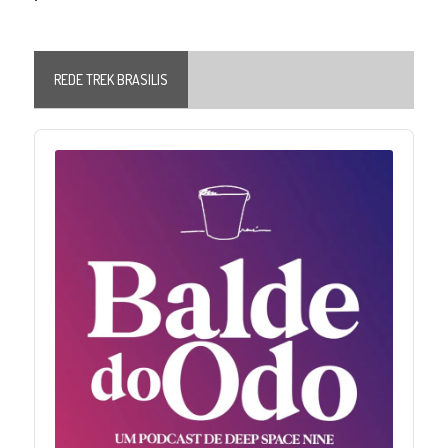
REDE TREK BRASILIS
Audio
Player