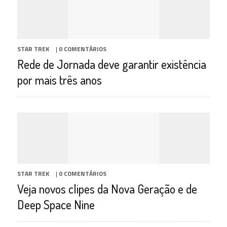
STAR TREK
|
0 COMENTÁRIOS
Rede de Jornada deve garantir existência
por mais três anos
STAR TREK
|
0 COMENTÁRIOS
Veja novos clipes da Nova Geração e de
Deep Space Nine