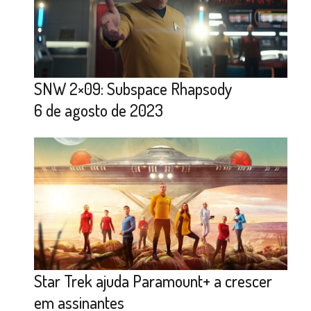
SNW 2×09: Subspace Rhapsody
6 de agosto de 2023
Star Trek ajuda Paramount+ a crescer
em assinantes