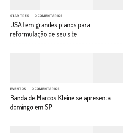
STAR TREK
|
0 COMENTÁRIOS
USA tem grandes planos para
reformulação de seu site
EVENTOS
|
0 COMENTÁRIOS
Banda de Marcos Kleine se apresenta
domingo em SP