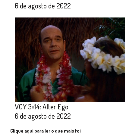
6 de agosto de 2022
VOY 3×14: Alter Ego
6 de agosto de 2022
Clique aqui para ler o que mais foi