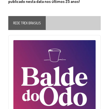
publicado nesta data nos últimos 25 anos!
REDE TREK BRASILIS
Audio
Player