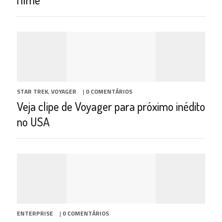
STAR TREK
,
VOYAGER
|
0 COMENTÁRIOS
Veja clipe de Voyager para próximo inédito
no USA
ENTERPRISE
|
0 COMENTÁRIOS