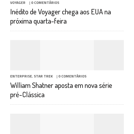
VOYAGER
|
0 COMENTÁRIOS
Inédito de Voyager chega aos EUA na
próxima quarta-feira
ENTERPRISE
,
STAR TREK
|
0 COMENTÁRIOS
William Shatner aposta em nova série
pré-Clássica