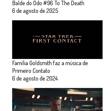
Balde do Odo #96 To The Death
6 de agosto de 2025
Família Goldsmith faz a música de
Primeiro Contato
6 de agosto de 2024