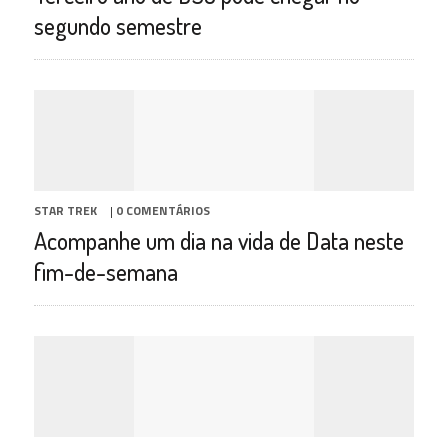
segundo semestre
STAR TREK
|
0 COMENTÁRIOS
Acompanhe um dia na vida de Data neste
fim-de-semana