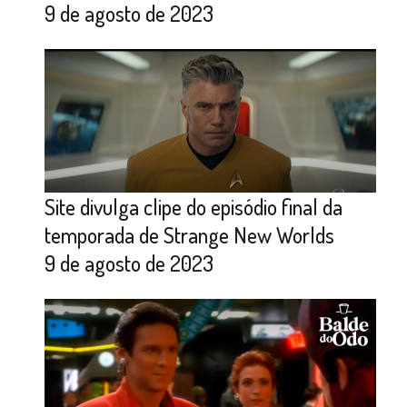
9 de agosto de 2023
Site divulga clipe do episódio final da
temporada de Strange New Worlds
9 de agosto de 2023