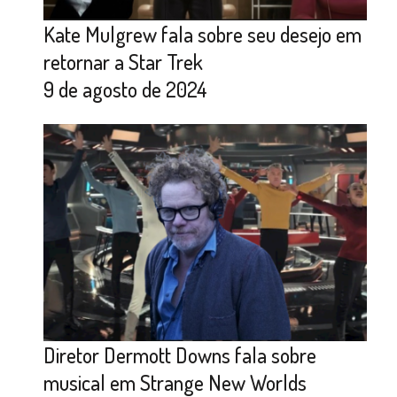
Kate Mulgrew fala sobre seu desejo em
retornar a Star Trek
9 de agosto de 2024
Diretor Dermott Downs fala sobre
musical em Strange New Worlds