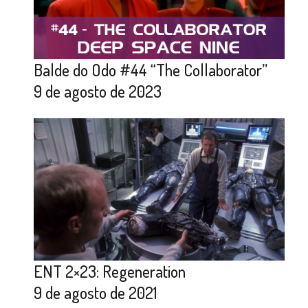
Balde do Odo #44 “The Collaborator”
9 de agosto de 2023
ENT 2×23: Regeneration
9 de agosto de 2021