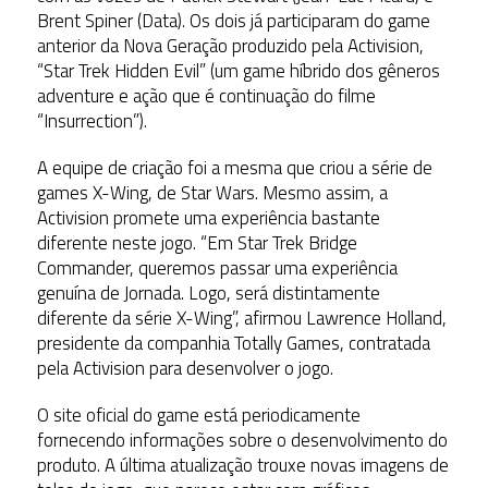
Brent Spiner (Data). Os dois já participaram do game
anterior da Nova Geração produzido pela Activision,
“Star Trek Hidden Evil” (um game híbrido dos gêneros
adventure e ação que é continuação do filme
“Insurrection”).
A equipe de criação foi a mesma que criou a série de
games X-Wing, de Star Wars. Mesmo assim, a
Activision promete uma experiência bastante
diferente neste jogo. “Em Star Trek Bridge
Commander, queremos passar uma experiência
genuína de Jornada. Logo, será distintamente
diferente da série X-Wing”, afirmou Lawrence Holland,
presidente da companhia Totally Games, contratada
pela Activision para desenvolver o jogo.
O site oficial do game está periodicamente
fornecendo informações sobre o desenvolvimento do
produto. A última atualização trouxe novas imagens de