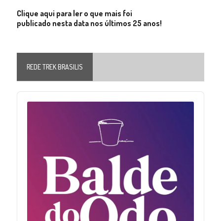
Clique aqui para ler o que mais foi
publicado nesta data nos últimos 25 anos!
REDE TREK BRASILIS
Audio
Player