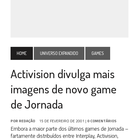
HOME
UNIVERSO EXPANDIDO
GAMES
Activision divulga mais
imagens de novo game
de Jornada
POR
REDAÇÃO
15 DE FEVEREIRO DE 2001
|
0 COMENTÁRIOS
Embora a maior parte dos últimos games de Jornada –
fartamente distribuídos entre Interplay, Activision,