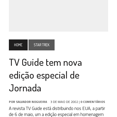
HOME
STAR TREK
TV Guide tem nova
edição especial de
Jornada
POR
SALVADOR NOGUEIRA
3 DE MAIO DE 2002
|
0 COMENTÁRIOS
A revista TV Guide está distribuindo nos EUA, a partir
de 6 de maio, um a edição especial em homenagem