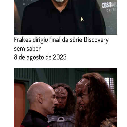
Frakes dirigiu final da série Discovery
sem saber
8 de agosto de 2023