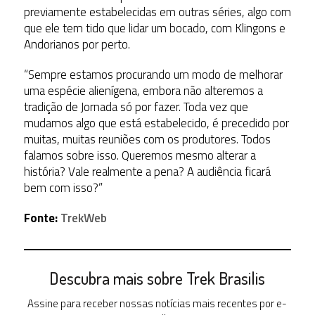
previamente estabelecidas em outras séries, algo com
que ele tem tido que lidar um bocado, com Klingons e
Andorianos por perto.
“Sempre estamos procurando um modo de melhorar
uma espécie alienígena, embora não alteremos a
tradição de Jornada só por fazer. Toda vez que
mudamos algo que está estabelecido, é precedido por
muitas, muitas reuniões com os produtores. Todos
falamos sobre isso. Queremos mesmo alterar a
história? Vale realmente a pena? A audiência ficará
bem com isso?”
Fonte:
TrekWeb
Descubra mais sobre Trek Brasilis
Assine para receber nossas notícias mais recentes por e-