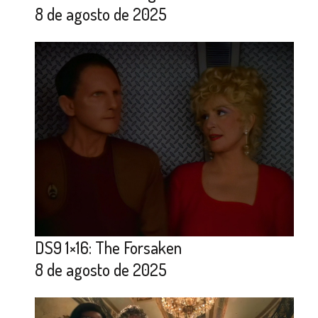
8 de agosto de 2025
DS9 1×16: The Forsaken
8 de agosto de 2025