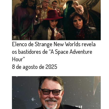
Elenco de Strange New Worlds revela
os bastidores de “A Space Adventure
Hour”
8 de agosto de 2025