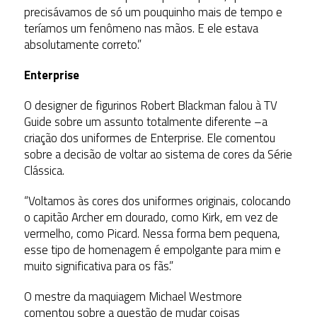
precisávamos de só um pouquinho mais de tempo e
teríamos um fenômeno nas mãos. E ele estava
absolutamente correto.”
Enterprise
O designer de figurinos Robert Blackman falou à TV
Guide sobre um assunto totalmente diferente –a
criação dos uniformes de Enterprise. Ele comentou
sobre a decisão de voltar ao sistema de cores da Série
Clássica.
“Voltamos às cores dos uniformes originais, colocando
o capitão Archer em dourado, como Kirk, em vez de
vermelho, como Picard. Nessa forma bem pequena,
esse tipo de homenagem é empolgante para mim e
muito significativa para os fãs.”
O mestre da maquiagem Michael Westmore
comentou sobre a questão de mudar coisas