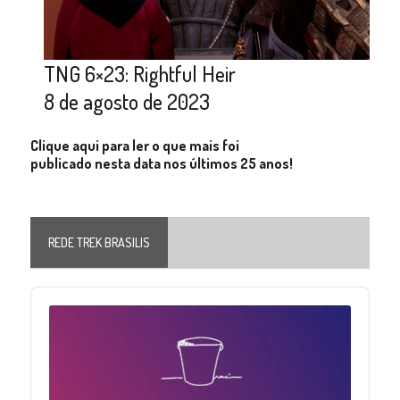
TNG 6×23: Rightful Heir
8 de agosto de 2023
Clique aqui para ler o que mais foi
publicado nesta data nos últimos 25 anos!
REDE TREK BRASILIS
Audio
Player