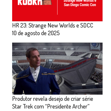
HR 23: Strange New Worlds e SDCC
10 de agosto de 2025
Produtor revela desejo de criar série
Star Trek com “Presidente Archer”