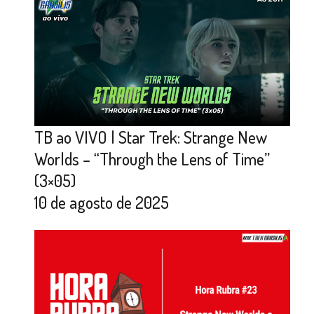
TB ao VIVO | Star Trek: Strange New
Worlds – “Through the Lens of Time”
(3×05)
10 de agosto de 2025