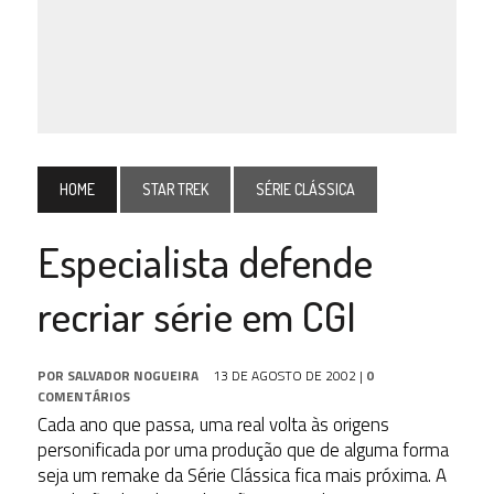
HOME
STAR TREK
SÉRIE CLÁSSICA
Especialista defende
recriar série em CGI
POR
SALVADOR NOGUEIRA
13 DE AGOSTO DE 2002
|
0
COMENTÁRIOS
Cada ano que passa, uma real volta às origens
personificada por uma produção que de alguma forma
seja um remake da Série Clássica fica mais próxima. A