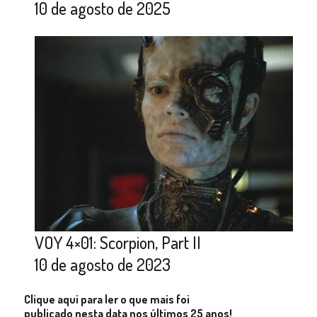
10 de agosto de 2025
VOY 4×01: Scorpion, Part II
10 de agosto de 2023
Clique aqui para ler o que mais foi
publicado nesta data nos últimos 25 anos!