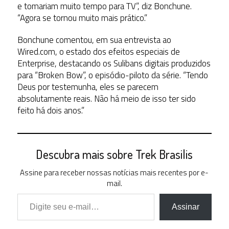
e tomariam muito tempo para TV”, diz Bonchune.
“Agora se tornou muito mais prático.”
Bonchune comentou, em sua entrevista ao
Wired.com, o estado dos efeitos especiais de
Enterprise, destacando os Sulibans digitais produzidos
para “Broken Bow”, o episódio-piloto da série. “Tendo
Deus por testemunha, eles se parecem
absolutamente reais. Não há meio de isso ter sido
feito há dois anos.”
Descubra mais sobre Trek Brasilis
Assine para receber nossas notícias mais recentes por e-
mail.
Digite seu e-mail…
Assinar