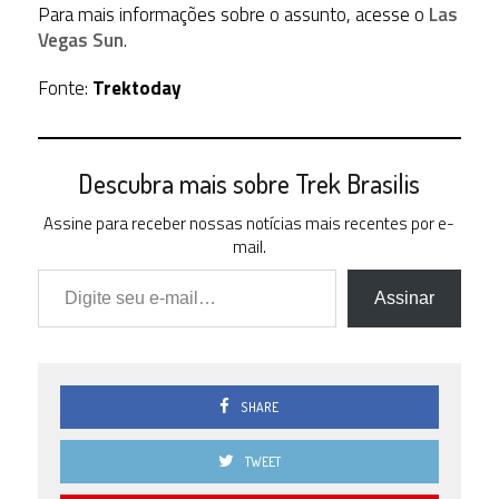
Para mais informações sobre o assunto, acesse o
Las
Vegas Sun
.
Fonte:
Trektoday
Descubra mais sobre Trek Brasilis
Assine para receber nossas notícias mais recentes por e-
mail.
Digite seu e-mail…
Assinar
SHARE
TWEET