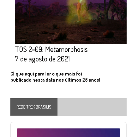
TOS 2×09: Metamorphosis
7 de agosto de 2021
Clique aqui para ler o que mais foi
publicado nesta data nos últimos 25 anos!
REDE TREK BRASILIS
Audio
Player