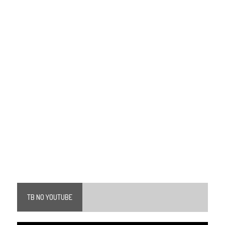
TB NO YOUTUBE