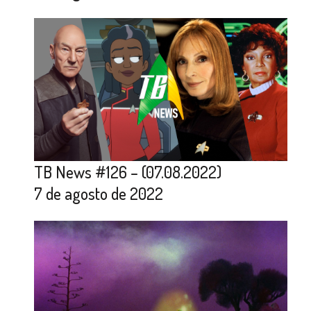
TB News #126 – (07.08.2022)
7 de agosto de 2022