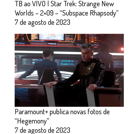
TB ao VIVO | Star Trek: Strange New
Worlds – 2×09 – “Subspace Rhapsody”
7 de agosto de 2023
Paramount+ publica novas fotos de
“Hegemony”
7 de agosto de 2023