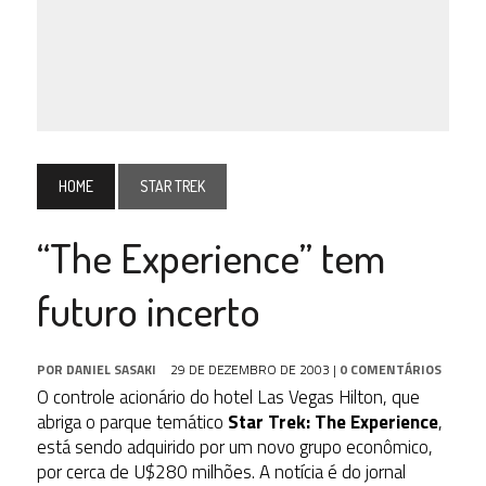
HOME
STAR TREK
“The Experience” tem
futuro incerto
POR
DANIEL SASAKI
29 DE DEZEMBRO DE 2003
|
0 COMENTÁRIOS
O controle acionário do hotel Las Vegas Hilton, que
abriga o parque temático
Star Trek: The Experience
,
está sendo adquirido por um novo grupo econômico,
por cerca de U$280 milhões. A notícia é do jornal