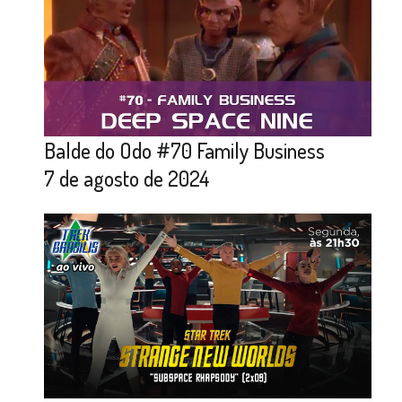
Balde do Odo #70 Family Business
7 de agosto de 2024