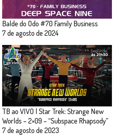
Balde do Odo #70 Family Business
7 de agosto de 2024
TB ao VIVO | Star Trek: Strange New
Worlds – 2×09 – “Subspace Rhapsody”
7 de agosto de 2023