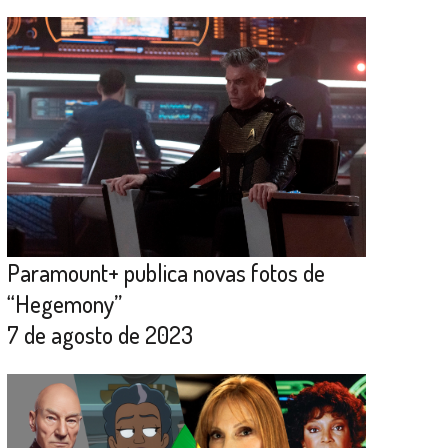
Paramount+ publica novas fotos de
“Hegemony”
7 de agosto de 2023