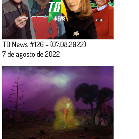
TB News #126 – (07.08.2022)
7 de agosto de 2022