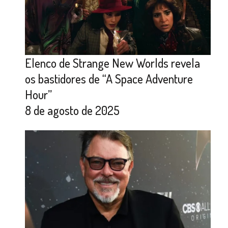
Elenco de Strange New Worlds revela
os bastidores de “A Space Adventure
Hour”
8 de agosto de 2025