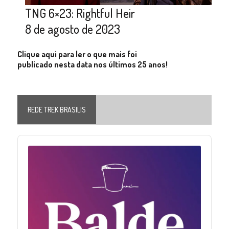
TNG 6×23: Rightful Heir
8 de agosto de 2023
Clique aqui para ler o que mais foi
publicado nesta data nos últimos 25 anos!
REDE TREK BRASILIS
Audio
Player