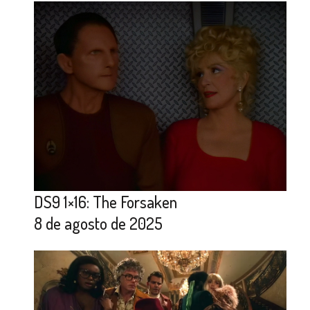
DS9 1×16: The Forsaken
8 de agosto de 2025