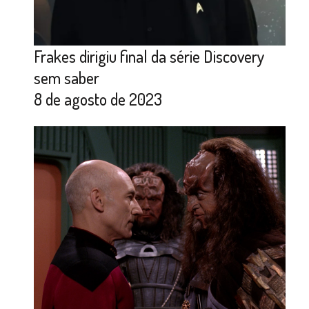
Frakes dirigiu final da série Discovery
sem saber
8 de agosto de 2023