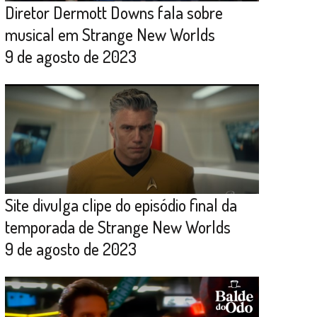
Diretor Dermott Downs fala sobre
musical em Strange New Worlds
9 de agosto de 2023
Site divulga clipe do episódio final da
temporada de Strange New Worlds
9 de agosto de 2023