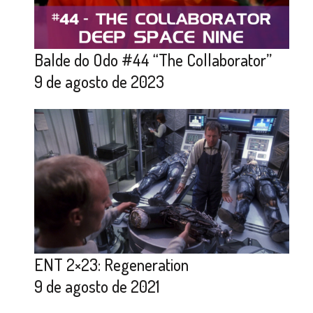
Balde do Odo #44 “The Collaborator”
9 de agosto de 2023
ENT 2×23: Regeneration
9 de agosto de 2021