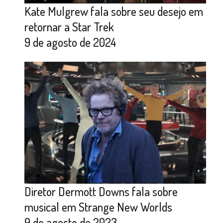
Kate Mulgrew fala sobre seu desejo em
retornar a Star Trek
9 de agosto de 2024
Diretor Dermott Downs fala sobre
musical em Strange New Worlds
9 de agosto de 2023