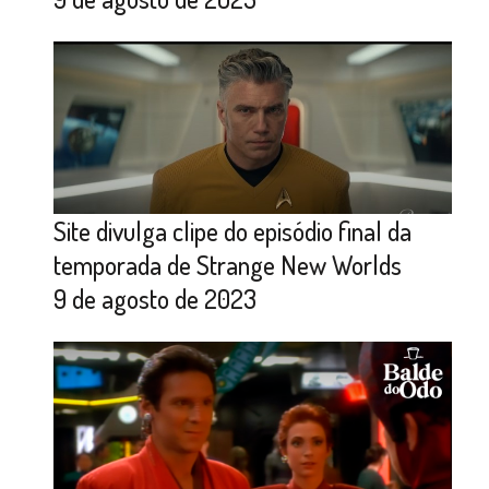
Site divulga clipe do episódio final da
temporada de Strange New Worlds
9 de agosto de 2023