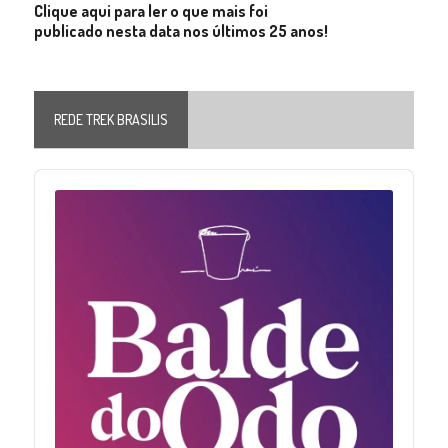
Clique aqui para ler o que mais foi
publicado nesta data nos últimos 25 anos!
REDE TREK BRASILIS
Audio
Player