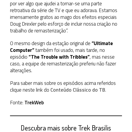
por ver algo que ajudei a tornar-se uma parte
retroativa da série de TV e que eu adorava. Estamos
imensamente gratos ao mago dos efeitos especiais
Doug Drexler pelo esforço de incluir nossa criação no
trabalho de remasterização”.
O mesmo design da estação original de
”Ultimate
Computer”
também foi usado, mais tarde, no
episódio
“The Trouble with Tribbles”
, mas nesse
caso, a equipe de remasterização preferiu não fazer
alterações.
Para saber mais sobre os episódios acima referidos
clique neste link do
Conteúdo Clássico do TB
.
Fonte:
TrekWeb
Descubra mais sobre Trek Brasilis