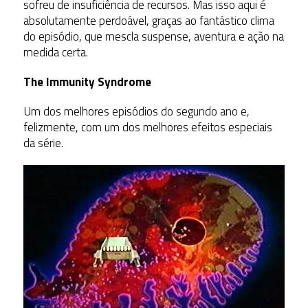
sofreu de insuficiência de recursos. Mas isso aqui é
absolutamente perdoável, graças ao fantástico clima
do episódio, que mescla suspense, aventura e ação na
medida certa.
The Immunity Syndrome
Um dos melhores episódios do segundo ano e,
felizmente, com um dos melhores efeitos especiais
da série.