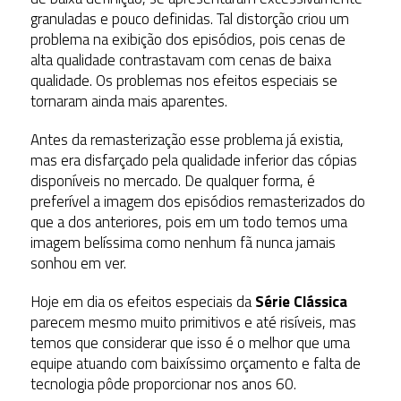
granuladas e pouco definidas. Tal distorção criou um
problema na exibição dos episódios, pois cenas de
alta qualidade contrastavam com cenas de baixa
qualidade. Os problemas nos efeitos especiais se
tornaram ainda mais aparentes.
Antes da remasterização esse problema já existia,
mas era disfarçado pela qualidade inferior das cópias
disponíveis no mercado. De qualquer forma, é
preferível a imagem dos episódios remasterizados do
que a dos anteriores, pois em um todo temos uma
imagem belíssima como nenhum fã nunca jamais
sonhou em ver.
Hoje em dia os efeitos especiais da
Série Clássica
parecem mesmo muito primitivos e até risíveis, mas
temos que considerar que isso é o melhor que uma
equipe atuando com baixíssimo orçamento e falta de
tecnologia pôde proporcionar nos anos 60.