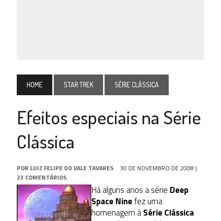
HOME
STAR TREK
SÉRIE CLÁSSICA
Efeitos especiais na Série
Clássica
POR
LUIZ FELIPE DO VALE TAVARES
30 DE NOVEMBRO DE 2008
|
23 COMENTÁRIOS
Há alguns anos a série
Deep
Space Nine
fez uma
homenagem à
Série Clássica