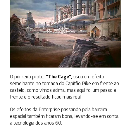
O primeiro piloto,
“The Cage”
, usou um efeito
semelhante no tomada do Capitão Pike em frente ao
castelo, como vimos acima, mas aqui foi um passo a
frente e o resultado ficou mais real.
Os efeitos da Enterprise passando pela barreira
espacial também ficaram bons, levando-se em conta
a tecnologia dos anos 60.