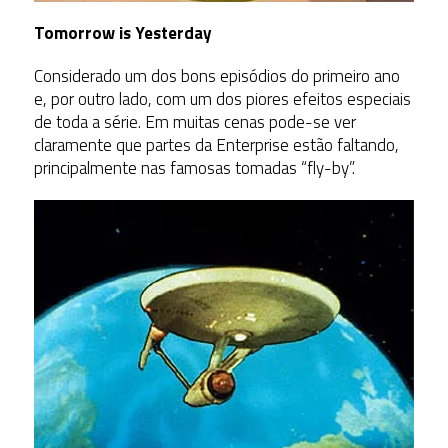
Tomorrow is Yesterday
Considerado um dos bons episódios do primeiro ano
e, por outro lado, com um dos piores efeitos especiais
de toda a série. Em muitas cenas pode-se ver
claramente que partes da Enterprise estão faltando,
principalmente nas famosas tomadas “fly-by”.