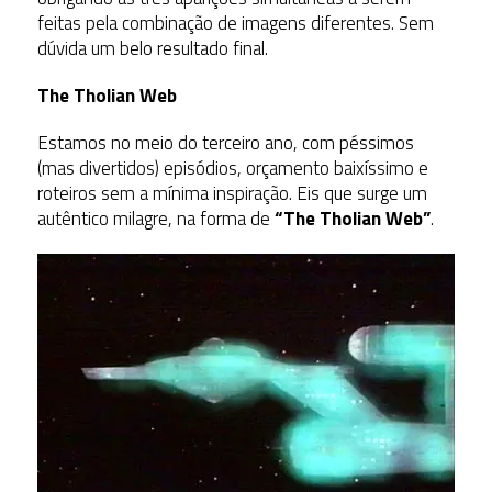
feitas pela combinação de imagens diferentes. Sem
dúvida um belo resultado final.
The Tholian Web
Estamos no meio do terceiro ano, com péssimos
(mas divertidos) episódios, orçamento baixíssimo e
roteiros sem a mínima inspiração. Eis que surge um
autêntico milagre, na forma de
“The Tholian Web”
.