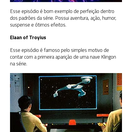
Esse episódio é bom exemplo de perfeição dentro
dos padrões da série. Possui aventura, ação, humor,
suspense e ótimos efeitos.
Elaan of Troyius
Esse episódio é famoso pelo simples motivo de
contar com a primeira aparição de uma nave Klingon
na série.