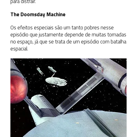
para distrair.
The Doomsday Machine
Os efeitos especiais são um tanto pobres nesse
episódio que justamente depende de muitas tomadas
no espaço, já que se trata de um episódio com batalha
espacial.