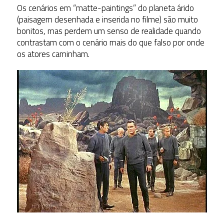
Os cenários em “matte-paintings” do planeta árido
(paisagem desenhada e inserida no filme) são muito
bonitos, mas perdem um senso de realidade quando
contrastam com o cenário mais do que falso por onde
os atores caminham.