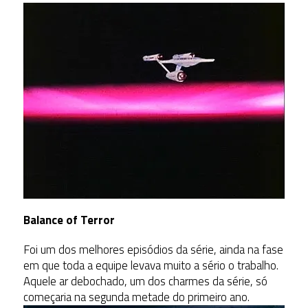
Balance of Terror
Foi um dos melhores episódios da série, ainda na fase
em que toda a equipe levava muito a sério o trabalho.
Aquele ar debochado, um dos charmes da série, só
começaria na segunda metade do primeiro ano.