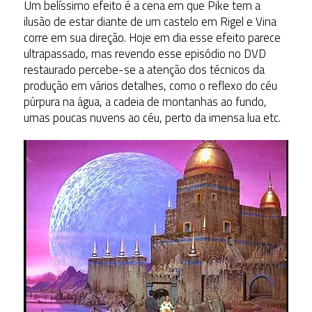
Um belíssimo efeito é a cena em que Pike tem a
ilusão de estar diante de um castelo em Rigel e Vina
corre em sua direção. Hoje em dia esse efeito parece
ultrapassado, mas revendo esse episódio no DVD
restaurado percebe-se a atenção dos técnicos da
produção em vários detalhes, como o reflexo do céu
púrpura na água, a cadeia de montanhas ao fundo,
umas poucas nuvens ao céu, perto da imensa lua etc.