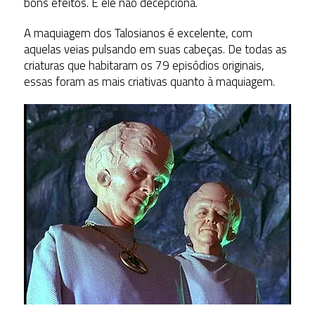
bons efeitos. E ele não decepciona.
A maquiagem dos Talosianos é excelente, com
aquelas veias pulsando em suas cabeças. De todas as
criaturas que habitaram os 79 episódios originais,
essas foram as mais criativas quanto à maquiagem.