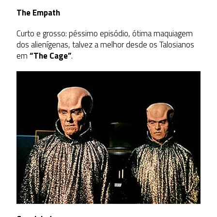
The Empath
Curto e grosso: péssimo episódio, ótima maquiagem
dos alienígenas, talvez a melhor desde os Talosianos
em
“The Cage”
.