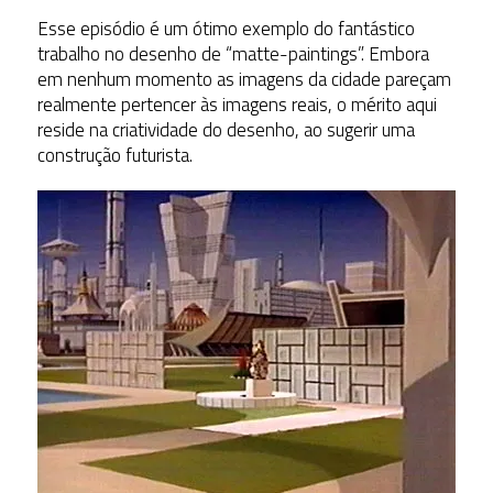
Esse episódio é um ótimo exemplo do fantástico
trabalho no desenho de “matte-paintings”. Embora
em nenhum momento as imagens da cidade pareçam
realmente pertencer às imagens reais, o mérito aqui
reside na criatividade do desenho, ao sugerir uma
construção futurista.