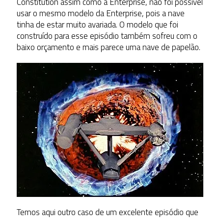
Constitution assim como a Enterprise, não foi possível
usar o mesmo modelo da Enterprise, pois a nave
tinha de estar muito avariada. O modelo que foi
construído para esse episódio também sofreu com o
baixo orçamento e mais parece uma nave de papelão.
Temos aqui outro caso de um excelente episódio que