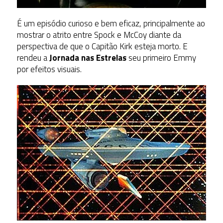
É um episódio curioso e bem eficaz, principalmente ao
mostrar o atrito entre Spock e McCoy diante da
perspectiva de que o Capitão Kirk esteja morto. E
rendeu a
Jornada nas Estrelas
seu primeiro Emmy
por efeitos visuais.