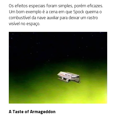
Os efeitos especiais foram simples, porém eficazes.
Um bom exemplo é a cena em que Spock queima o
combustível da nave auxiliar para deixar um rastro
visível no espaço.
A Taste of Armageddon