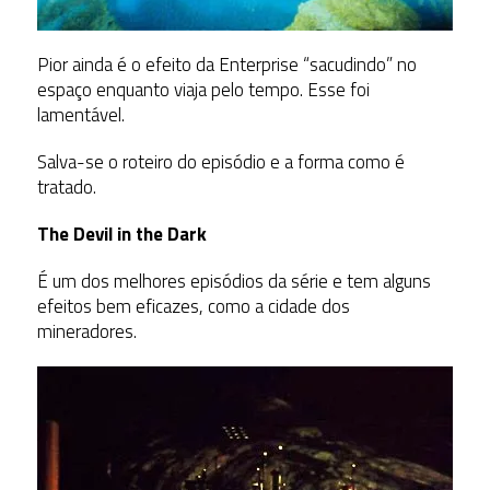
Pior ainda é o efeito da Enterprise “sacudindo” no
espaço enquanto viaja pelo tempo. Esse foi
lamentável.
Salva-se o roteiro do episódio e a forma como é
tratado.
The Devil in the Dark
É um dos melhores episódios da série e tem alguns
efeitos bem eficazes, como a cidade dos
mineradores.