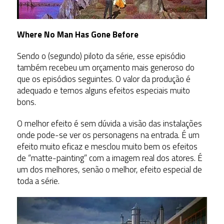
Where No Man Has Gone Before
Sendo o (segundo) piloto da série, esse episódio
também recebeu um orçamento mais generoso do
que os episódios seguintes. O valor da produção é
adequado e temos alguns efeitos especiais muito
bons.
O melhor efeito é sem dúvida a visão das instalações
onde pode-se ver os personagens na entrada. É um
efeito muito eficaz e mesclou muito bem os efeitos
de “matte-painting” com a imagem real dos atores. É
um dos melhores, senão o melhor, efeito especial de
toda a série.