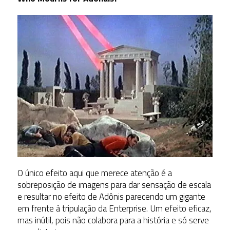
O único efeito aqui que merece atenção é a
sobreposição de imagens para dar sensação de escala
e resultar no efeito de Adônis parecendo um gigante
em frente à tripulação da Enterprise. Um efeito eficaz,
mas inútil, pois não colabora para a história e só serve