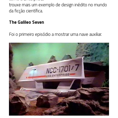
trouxe mais um exemplo de design inédito no mundo
da ficção científica.
The Galileo Seven
Foi o primeiro episódio a mostrar uma nave auxiliar.