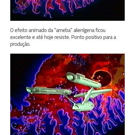
O efeito animado da “ameba” alienígena ficou
excelente e até hoje resiste. Ponto positivo para a
produção.