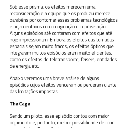
Sob esse prisma, os efeitos merecem uma
reconsideração e a equipe que os produziu merece
parabéns por contornar esses problemas tecnológicos
e orçamentários com imaginação e improvisação.
Alguns episódios até contaram com efeitos que até
hoje impressionam. Embora os efeitos das tomadas
espaciais sejam muito fracos, os efeitos ópticos que
integraram muitos episódios eram muito eficientes,
como os efeitos de teletransporte, feisers, entidades
de energia etc.
Abaixo veremos uma breve análise de alguns
episódios cujos efeitos venceram ou perderam diante
das limitações impostas.
The Cage
Sendo um piloto, esse episódio contou com maior
orçamento e, portanto, melhor possibilidade de criar