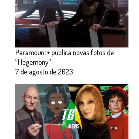
Paramount+ publica novas fotos de
“Hegemony”
7 de agosto de 2023