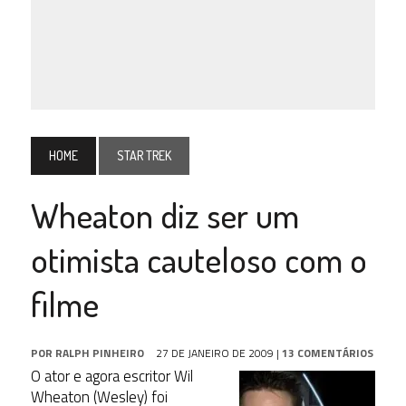
HOME
STAR TREK
Wheaton diz ser um
otimista cauteloso com o
filme
POR
RALPH PINHEIRO
27 DE JANEIRO DE 2009
|
13 COMENTÁRIOS
O ator e agora escritor Wil
Wheaton (Wesley) foi