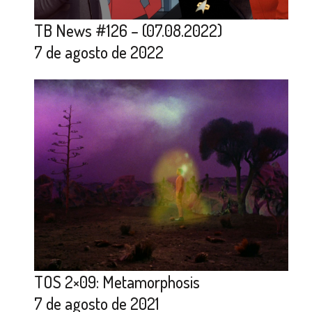
TB News #126 – (07.08.2022)
7 de agosto de 2022
TOS 2×09: Metamorphosis
7 de agosto de 2021