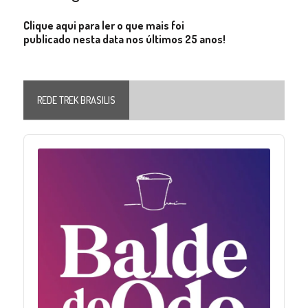
Clique aqui para ler o que mais foi
publicado nesta data nos últimos 25 anos!
REDE TREK BRASILIS
Audio
Player