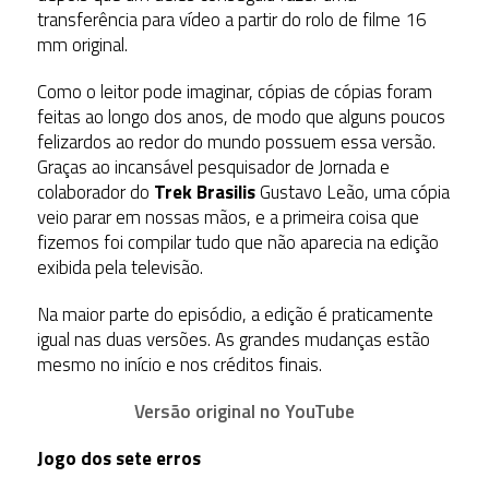
transferência para vídeo a partir do rolo de filme 16
mm original.
Como o leitor pode imaginar, cópias de cópias foram
feitas ao longo dos anos, de modo que alguns poucos
felizardos ao redor do mundo possuem essa versão.
Graças ao incansável pesquisador de Jornada e
colaborador do
Trek Brasilis
Gustavo Leão, uma cópia
veio parar em nossas mãos, e a primeira coisa que
fizemos foi compilar tudo que não aparecia na edição
exibida pela televisão.
Na maior parte do episódio, a edição é praticamente
igual nas duas versões. As grandes mudanças estão
mesmo no início e nos créditos finais.
Versão original no YouTube
Jogo dos sete erros