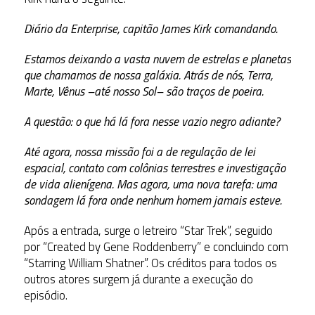
Diário da Enterprise, capitão James Kirk comandando.
Estamos deixando a vasta nuvem de estrelas e planetas
que chamamos de nossa galáxia. Atrás de nós, Terra,
Marte, Vênus –até nosso Sol– são traços de poeira.
A questão: o que há lá fora nesse vazio negro adiante?
Até agora, nossa missão foi a de regulação de lei
espacial, contato com colônias terrestres e investigação
de vida alienígena. Mas agora, uma nova tarefa: uma
sondagem lá fora onde nenhum homem jamais esteve.
Após a entrada, surge o letreiro “Star Trek”, seguido
por “Created by Gene Roddenberry” e concluindo com
“Starring William Shatner”. Os créditos para todos os
outros atores surgem já durante a execução do
episódio.