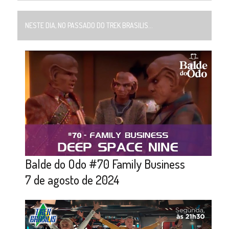
NESTE DIA, NO PASSADO DO TREK BRASILIS...
Balde do Odo #70 Family Business
7 de agosto de 2024