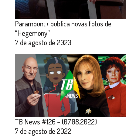
Paramount+ publica novas fotos de
“Hegemony”
7 de agosto de 2023
TB News #126 – (07.08.2022)
7 de agosto de 2022