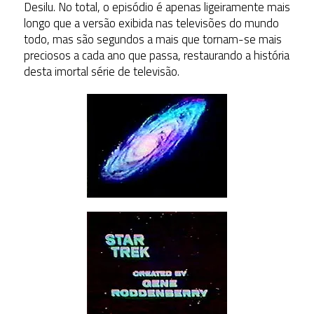
Desilu. No total, o episódio é apenas ligeiramente mais
longo que a versão exibida nas televisões do mundo
todo, mas são segundos a mais que tornam-se mais
preciosos a cada ano que passa, restaurando a história
desta imortal série de televisão.