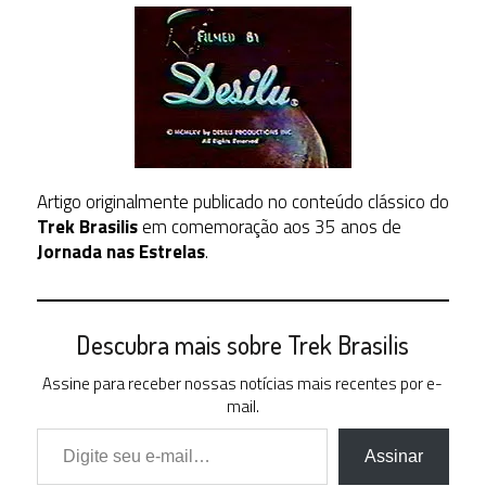
Artigo originalmente publicado no conteúdo clássico do
Trek Brasilis
em comemoração aos 35 anos de
Jornada nas Estrelas
.
Descubra mais sobre Trek Brasilis
Assine para receber nossas notícias mais recentes por e-
mail.
Digite seu e-mail…
Assinar