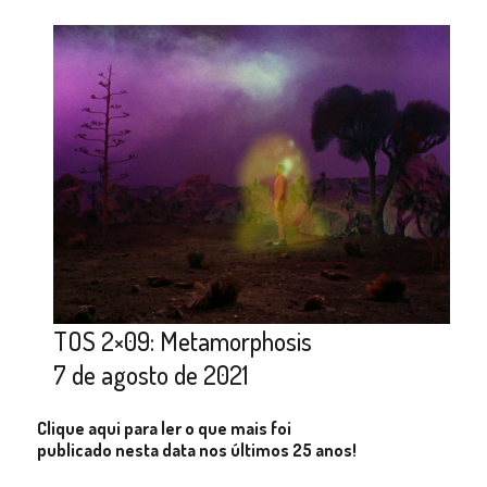
TOS 2×09: Metamorphosis
7 de agosto de 2021
Clique aqui para ler o que mais foi
publicado nesta data nos últimos 25 anos!