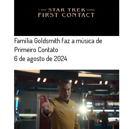
Família Goldsmith faz a música de
Primeiro Contato
6 de agosto de 2024