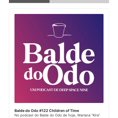
Audio
Player
Balde do Odo #122 Children of Time
No podcast do Balde do Odo de hoje, Mariana “Kira”