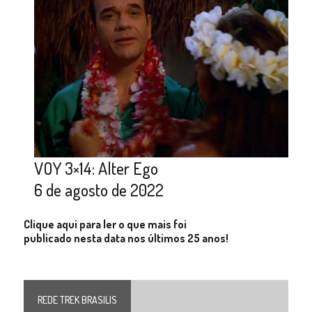
VOY 3×14: Alter Ego
6 de agosto de 2022
Clique aqui para ler o que mais foi
publicado nesta data nos últimos 25 anos!
REDE TREK BRASILIS