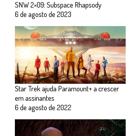
SNW 2×09: Subspace Rhapsody
6 de agosto de 2023
Star Trek ajuda Paramount+ a crescer
em assinantes
6 de agosto de 2022