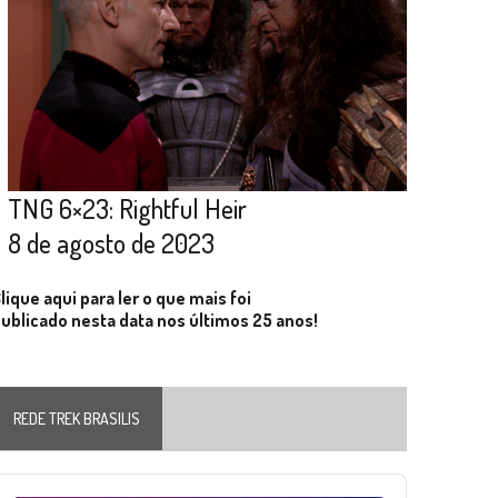
TNG 6×23: Rightful Heir
8 de agosto de 2023
lique aqui para ler o que mais foi
ublicado nesta data nos últimos 25 anos!
REDE TREK BRASILIS
Audio