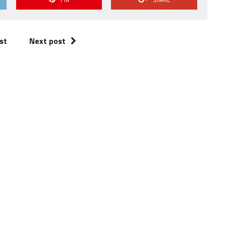
st
Next post