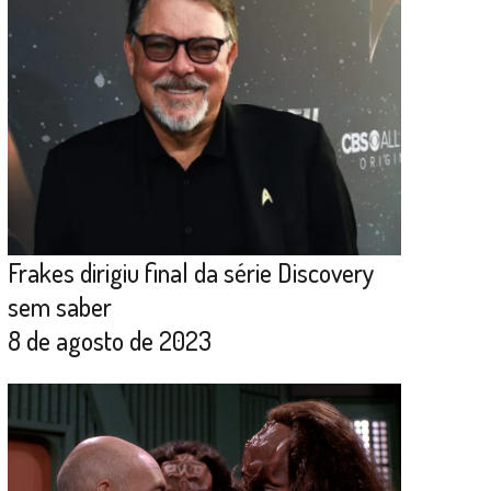
Frakes dirigiu final da série Discovery
sem saber
8 de agosto de 2023