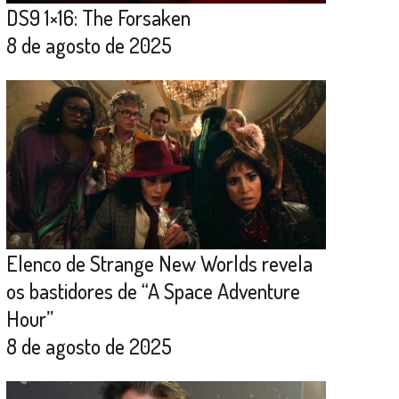
DS9 1×16: The Forsaken
8 de agosto de 2025
Elenco de Strange New Worlds revela
os bastidores de “A Space Adventure
Hour”
8 de agosto de 2025