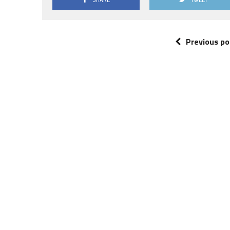
Previous po