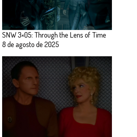
SNW 3×05: Through the Lens of Time
8 de agosto de 2025