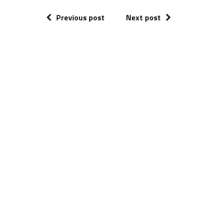
Previous post
Next post