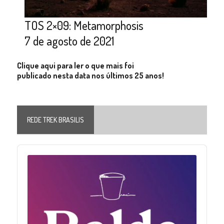
TOS 2×09: Metamorphosis
7 de agosto de 2021
Clique aqui para ler o que mais foi
publicado nesta data nos últimos 25 anos!
REDE TREK BRASILIS
Audio
Player