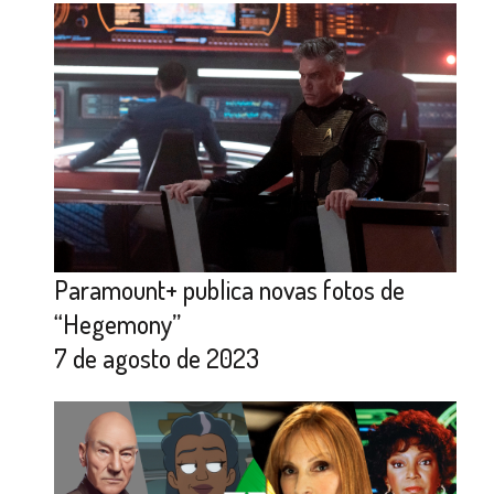
Paramount+ publica novas fotos de
“Hegemony”
7 de agosto de 2023