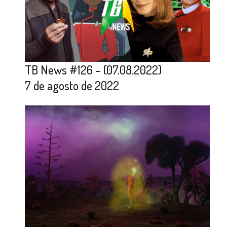
TB News #126 – (07.08.2022)
7 de agosto de 2022