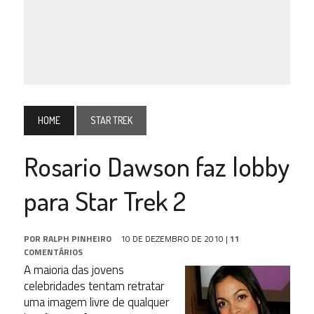
HOME
STAR TREK
Rosario Dawson faz lobby
para Star Trek 2
POR
RALPH PINHEIRO
10 DE DEZEMBRO DE 2010
|
11
COMENTÁRIOS
A maioria das jovens
celebridades tentam retratar
uma imagem livre de qualquer