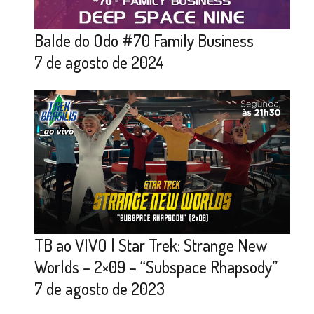
Balde do Odo #70 Family Business
7 de agosto de 2024
TB ao VIVO | Star Trek: Strange New
Worlds – 2×09 – “Subspace Rhapsody”
7 de agosto de 2023