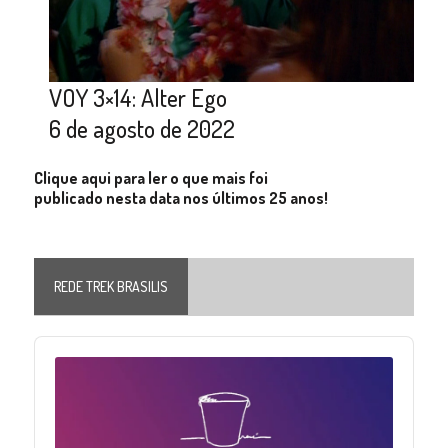
VOY 3×14: Alter Ego
6 de agosto de 2022
Clique aqui para ler o que mais foi
publicado nesta data nos últimos 25 anos!
REDE TREK BRASILIS
Audio
Player