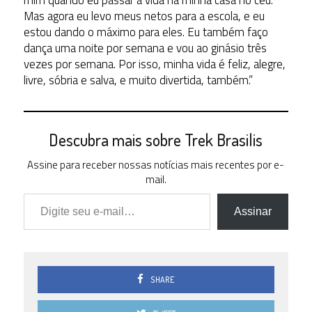
Mas agora eu levo meus netos para a escola, e eu
estou dando o máximo para eles. Eu também faço
dança uma noite por semana e vou ao ginásio três
vezes por semana. Por isso, minha vida é feliz, alegre,
livre, sóbria e salva, e muito divertida, também.”
Descubra mais sobre Trek Brasilis
Assine para receber nossas notícias mais recentes por e-
mail.
Digite seu e-mail…
Assinar
SHARE