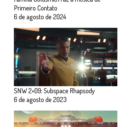
Primeiro Contato
6 de agosto de 2024
SNW 2×09: Subspace Rhapsody
6 de agosto de 2023