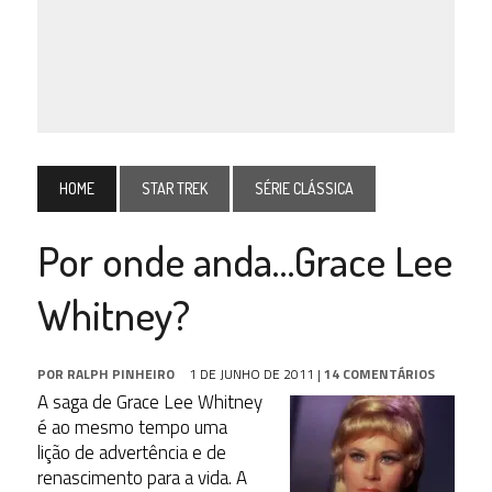
HOME
STAR TREK
SÉRIE CLÁSSICA
Por onde anda…Grace Lee
Whitney?
POR
RALPH PINHEIRO
1 DE JUNHO DE 2011
|
14 COMENTÁRIOS
A saga de Grace Lee Whitney
é ao mesmo tempo uma
lição de advertência e de
renascimento para a vida. A