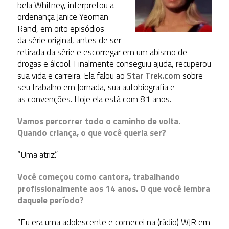
bela Whitney, interpretou a
ordenança Janice Yeoman
Rand, em oito episódios
da série original, antes de ser
retirada da série e escorregar em um abismo de
drogas e álcool. Finalmente conseguiu ajuda, recuperou
sua vida e carreira. Ela falou ao
Star Trek.com
sobre
seu trabalho em Jornada, sua autobiografia e
as convenções. Hoje ela está com 81 anos.
Vamos percorrer todo o caminho de volta.
Quando criança, o que você queria ser?
“Uma atriz.”
Você começou como cantora, trabalhando
profissionalmente aos 14 anos. O que você lembra
daquele período?
“Eu era uma adolescente e comecei na (rádio) WJR em