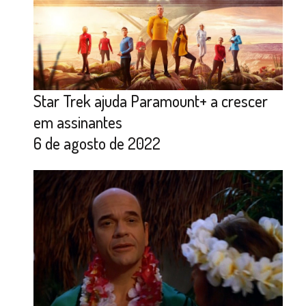
Star Trek ajuda Paramount+ a crescer
em assinantes
6 de agosto de 2022