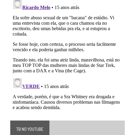
TB NO YOUTUBE