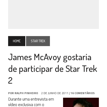
HOME
STAR TREK
James McAvoy gostaria
de participar de Star Trek
2
POR
RALPH PINHEIRO
2 DE JUNHO DE 2011
|
16 COMENTÁRIOS
Durante uma entrevista em
vídeo exclusiva com o