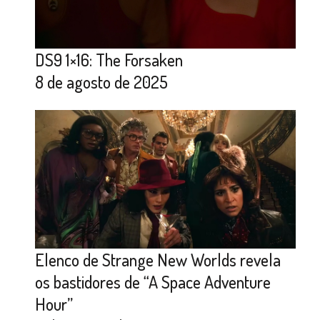
DS9 1×16: The Forsaken
8 de agosto de 2025
Elenco de Strange New Worlds revela
os bastidores de “A Space Adventure
Hour”