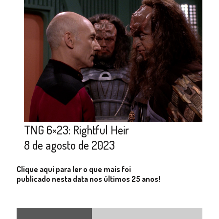
TNG 6×23: Rightful Heir
8 de agosto de 2023
Clique aqui para ler o que mais foi
publicado nesta data nos últimos 25 anos!