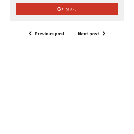
SHARE
Previous post
Next post