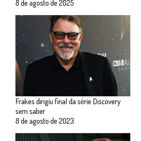
8 de agosto de 2025
Frakes dirigiu final da série Discovery
sem saber
8 de agosto de 2023