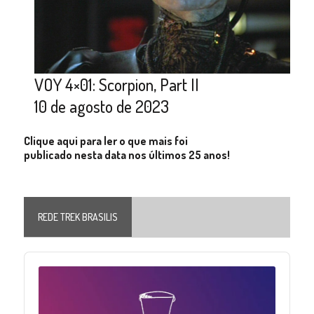
VOY 4×01: Scorpion, Part II
10 de agosto de 2023
Clique aqui para ler o que mais foi
publicado nesta data nos últimos 25 anos!
REDE TREK BRASILIS
Audio
Player