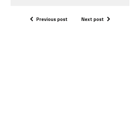
Previous post
Next post