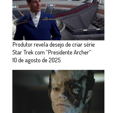
Produtor revela desejo de criar série
Star Trek com “Presidente Archer”
10 de agosto de 2025