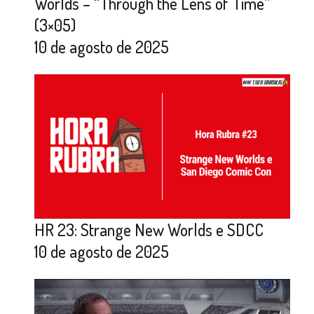
Worlds – “Through the Lens of Time”
(3×05)
10 de agosto de 2025
HR 23: Strange New Worlds e SDCC
10 de agosto de 2025