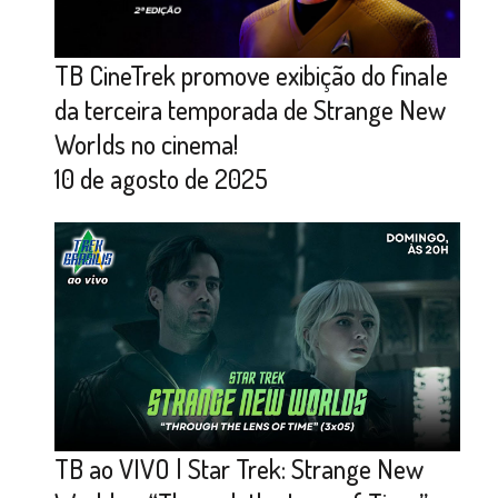
TB CineTrek promove exibição do finale
da terceira temporada de Strange New
Worlds no cinema!
10 de agosto de 2025
TB ao VIVO | Star Trek: Strange New