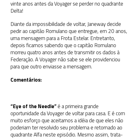
vinte anos antes da Voyager se perder no quadrante
Delta!
Diante da impossibilidade de voltar, Janeway decide
pedir ao capitão Romulano que entregue, em 20 anos,
uma mensagem para a Frota Estelar. Entretanto,
depois ficamos sabendo que o capitão Romulano
morreu quatro anos antes de transmitir os dados à
Federação. A Voyager não sabe se ele providenciou
para que outro enviasse a mensagem.
Comentários:
“Eye of the Needle”
é a primeira grande
oportunidade da Voyager de voltar para casa. E é com
muito esforço que aceitamos a idéia de que eles não
poderiam ter resolvido seu problema e retornado ao
quadrante Alfa neste episódio. Mesmo assim, trata-