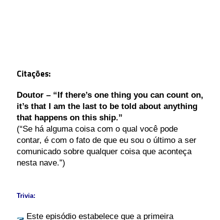
Citações:
Doutor – “If there’s one thing you can count on,
it’s that I am the last to be told about anything
that happens on this ship.”
(“Se há alguma coisa com o qual você pode
contar, é com o fato de que eu sou o último a ser
comunicado sobre qualquer coisa que aconteça
nesta nave.”)
Trivia:
Este episódio estabelece que a primeira