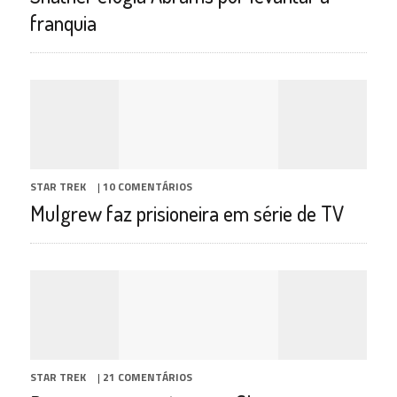
franquia
STAR TREK
|
10 COMENTÁRIOS
Mulgrew faz prisioneira em série de TV
STAR TREK
|
21 COMENTÁRIOS