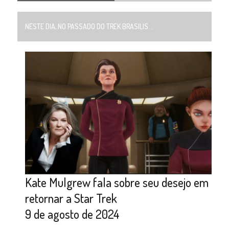
NESTE DIA, NO PASSADO DO TREK BRASILIS...
Kate Mulgrew fala sobre seu desejo em
retornar a Star Trek
9 de agosto de 2024