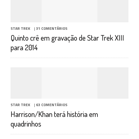
STAR TREK
|
31 COMENTÁRIOS
Quinto crê em gravação de Star Trek XIII
para 2014
STAR TREK
|
63 COMENTÁRIOS
Harrison/Khan terá história em
quadrinhos