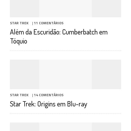
STAR TREK
|
11 COMENTÁRIOS
Além da Escuridão: Cumberbatch em
Tóquio
STAR TREK
|
14 COMENTÁRIOS
Star Trek: Origins em Blu-ray