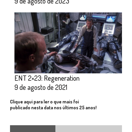
9 de agosto de 2023
ENT 2×23: Regeneration
9 de agosto de 2021
Clique aqui para ler o que mais foi
publicado nesta data nos últimos 25 anos!