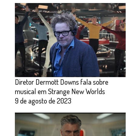
Diretor Dermott Downs fala sobre
musical em Strange New Worlds
9 de agosto de 2023