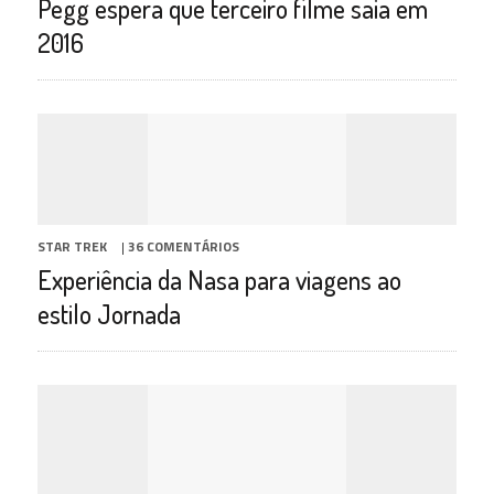
Pegg espera que terceiro filme saia em
2016
STAR TREK
|
36 COMENTÁRIOS
Experiência da Nasa para viagens ao
estilo Jornada