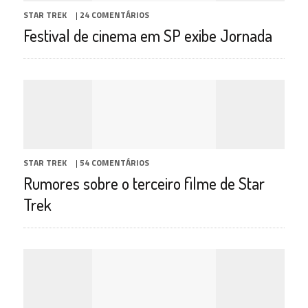
STAR TREK
|
24 COMENTÁRIOS
Festival de cinema em SP exibe Jornada
STAR TREK
|
54 COMENTÁRIOS
Rumores sobre o terceiro filme de Star
Trek