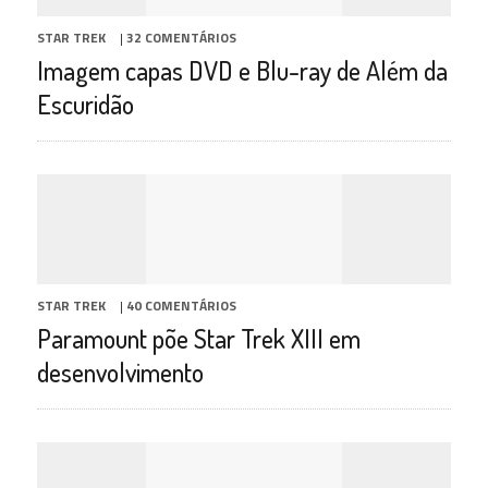
STAR TREK
|
32 COMENTÁRIOS
Imagem capas DVD e Blu-ray de Além da
Escuridão
STAR TREK
|
40 COMENTÁRIOS
Paramount põe Star Trek XIII em
desenvolvimento