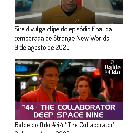
Site divulga clipe do episódio final da
temporada de Strange New Worlds
9 de agosto de 2023
Balde do Odo #44 “The Collaborator”