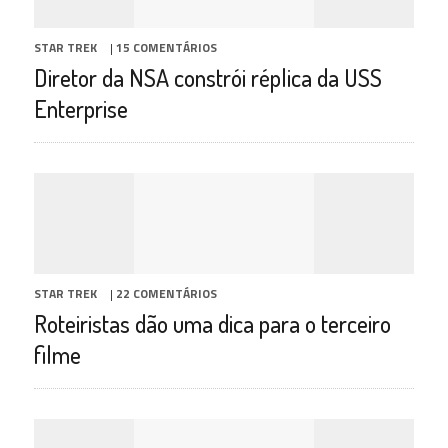
STAR TREK
|
15 COMENTÁRIOS
Diretor da NSA constrói réplica da USS
Enterprise
STAR TREK
|
22 COMENTÁRIOS
Roteiristas dão uma dica para o terceiro
filme