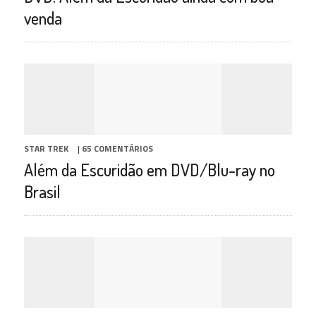
venda
STAR TREK
|
65 COMENTÁRIOS
Além da Escuridão em DVD/Blu-ray no
Brasil