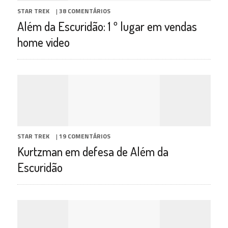
STAR TREK
|
38 COMENTÁRIOS
Além da Escuridão: 1 º lugar em vendas
home video
STAR TREK
|
19 COMENTÁRIOS
Kurtzman em defesa de Além da
Escuridão