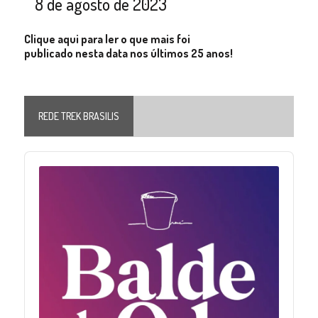
8 de agosto de 2023
Clique aqui para ler o que mais foi
publicado nesta data nos últimos 25 anos!
REDE TREK BRASILIS
Audio
Player