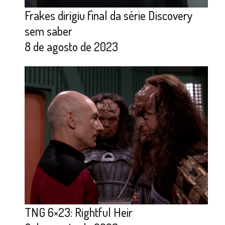
Frakes dirigiu final da série Discovery
sem saber
8 de agosto de 2023
TNG 6×23: Rightful Heir