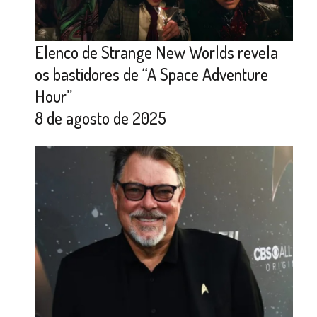
Elenco de Strange New Worlds revela
os bastidores de “A Space Adventure
Hour”
8 de agosto de 2025