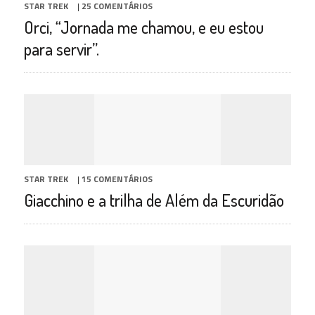
STAR TREK
|
25 COMENTÁRIOS
Orci, “Jornada me chamou, e eu estou
para servir”.
STAR TREK
|
15 COMENTÁRIOS
Giacchino e a trilha de Além da Escuridão