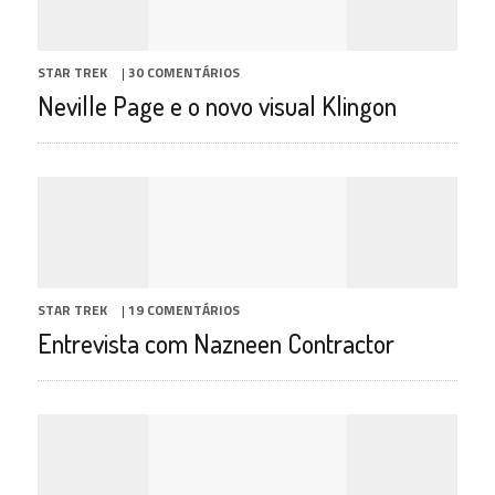
STAR TREK
|
30 COMENTÁRIOS
Neville Page e o novo visual Klingon
STAR TREK
|
19 COMENTÁRIOS
Entrevista com Nazneen Contractor