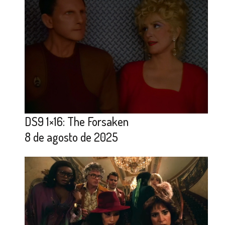
DS9 1×16: The Forsaken
8 de agosto de 2025