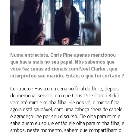
Numa entrevista, Chris Pine apenas mencionou
que havia mais no seu papel. Nós sabemos que
você fez cenas adicionais com Noel Clarke , que
interpretou seu marido. Então, o que foi cortado ?
Contractor: Havia uma cena no final do filme, depois
do memorial service, em que Chris Pine (como Kirk )
vem até mim e minha filha. Ele nos vê, e minha filha
agora está saudável, com uma cabeça cheia de cabelo,
e agradeço-lhe por seu discurso. Ele olha para mim e
sabe quem eu sou, e então ele olha para minha filha, e
ambos, neste momento, sabem que compartilham o