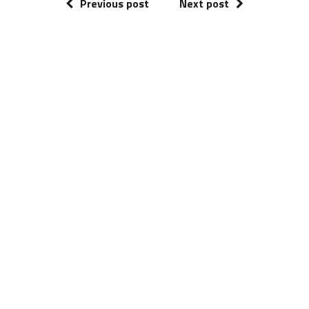
Previous post
Next post