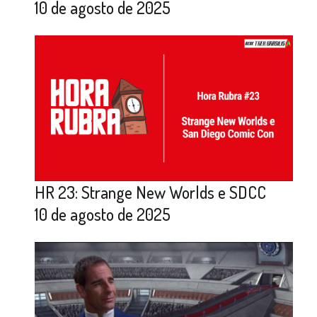
10 de agosto de 2025
HR 23: Strange New Worlds e SDCC
10 de agosto de 2025