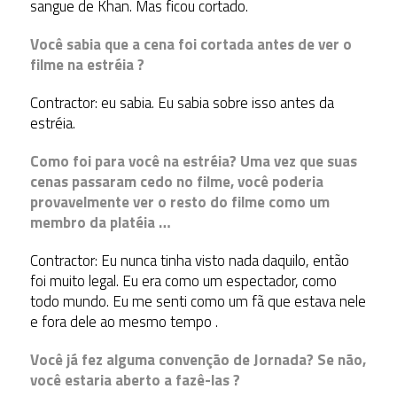
sangue de Khan. Mas ficou cortado.
Você sabia que a cena foi cortada antes de ver o
filme na estréia ?
Contractor: eu sabia. Eu sabia sobre isso antes da
estréia.
Como foi para você na estréia? Uma vez que suas
cenas passaram cedo no filme, você poderia
provavelmente ver o resto do filme como um
membro da platéia …
Contractor: Eu nunca tinha visto nada daquilo, então
foi muito legal. Eu era como um espectador, como
todo mundo. Eu me senti como um fã que estava nele
e fora dele ao mesmo tempo .
Você já fez alguma convenção de Jornada? Se não,
você estaria aberto a fazê-las ?