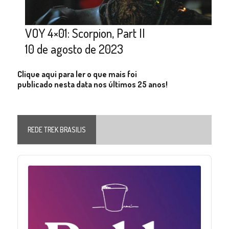
VOY 4×01: Scorpion, Part II
10 de agosto de 2023
Clique aqui para ler o que mais foi
publicado nesta data nos últimos 25 anos!
REDE TREK BRASILIS
Audio
Player