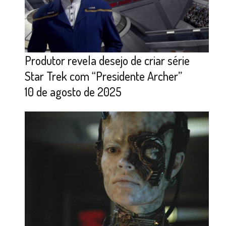
Produtor revela desejo de criar série
Star Trek com “Presidente Archer”
10 de agosto de 2025