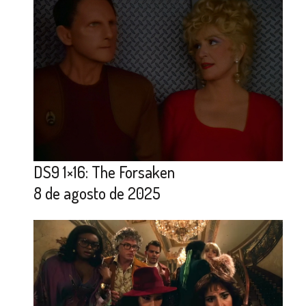
DS9 1×16: The Forsaken
8 de agosto de 2025