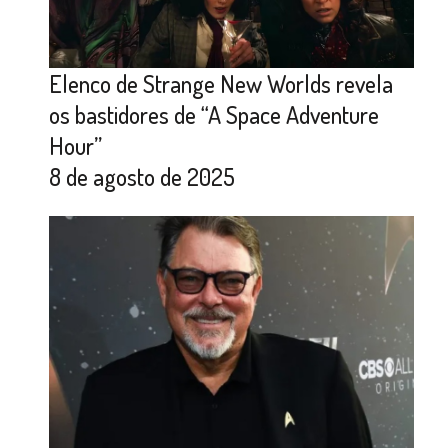
Elenco de Strange New Worlds revela
os bastidores de “A Space Adventure
Hour”
8 de agosto de 2025