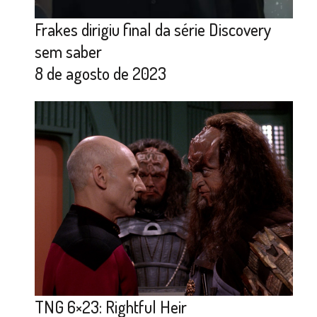
Frakes dirigiu final da série Discovery
sem saber
8 de agosto de 2023
TNG 6×23: Rightful Heir