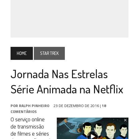
HOME
STAR TREK
Jornada Nas Estrelas
Série Animada na Netflix
POR
RALPH PINHEIRO
23 DE DEZEMBRO DE 2016
|
18
COMENTÁRIOS
O serviço online
de transmissão
de filmes e séries