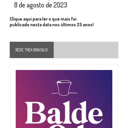
8 de agosto de 2023
Clique aqui para ler o que mais foi
publicado nesta data nos últimos 25 anos!
REDE TREK BRASILIS
Audio
Player