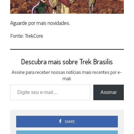
Aguarde por mais novidades.
Fonte: TrekCore
Descubra mais sobre Trek Brasilis
Assine para receber nossas notícias mais recentes por e-
mail.
Digite seu e-mail…
Assinar
SHARE