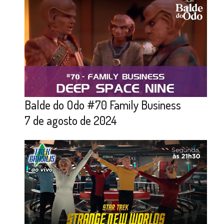
Balde do Odo #70 Family Business
7 de agosto de 2024