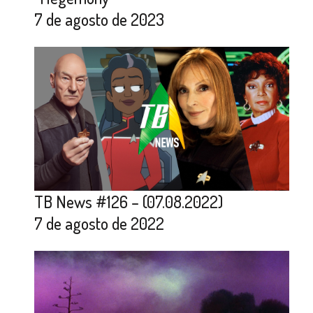
7 de agosto de 2023
TB News #126 – (07.08.2022)
7 de agosto de 2022