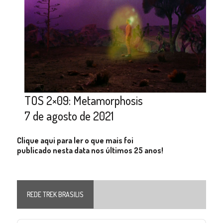
TOS 2×09: Metamorphosis
7 de agosto de 2021
Clique aqui para ler o que mais foi
publicado nesta data nos últimos 25 anos!
REDE TREK BRASILIS