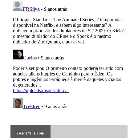
TB NO YOUTUBE