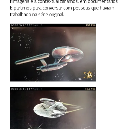
filmagens e a contextualizaríamos, em documentários.
E partimos para conversar com pessoas que haviam
trabalhado na série original.