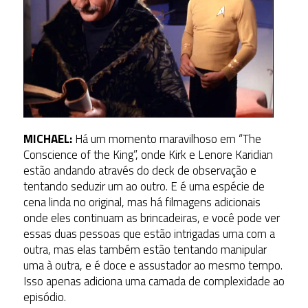
MICHAEL:
Há um momento maravilhoso em “The
Conscience of the King”, onde Kirk e Lenore Karidian
estão andando através do deck de observação e
tentando seduzir um ao outro. E é uma espécie de
cena linda no original, mas há filmagens adicionais
onde eles continuam as brincadeiras, e você pode ver
essas duas pessoas que estão intrigadas uma com a
outra, mas elas também estão tentando manipular
uma à outra, e é doce e assustador ao mesmo tempo.
Isso apenas adiciona uma camada de complexidade ao
episódio.