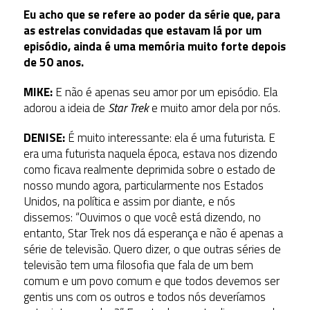
Eu acho que se refere ao poder da série que, para
as estrelas convidadas que estavam lá por um
episódio, ainda é uma memória muito forte depois
de 50 anos.
MIKE:
E não é apenas seu amor por um episódio. Ela
adorou a ideia de
Star Trek
e muito amor dela por nós.
DENISE:
É muito interessante: ela é uma futurista. E
era uma futurista naquela época, estava nos dizendo
como ficava realmente deprimida sobre o estado de
nosso mundo agora, particularmente nos Estados
Unidos, na política e assim por diante, e nós
dissemos: “Ouvimos o que você está dizendo, no
entanto, Star Trek nos dá esperança e não é apenas a
série de televisão. Quero dizer, o que outras séries de
televisão tem uma filosofia que fala de um bem
comum e um povo comum e que todos devemos ser
gentis uns com os outros e todos nós deveríamos