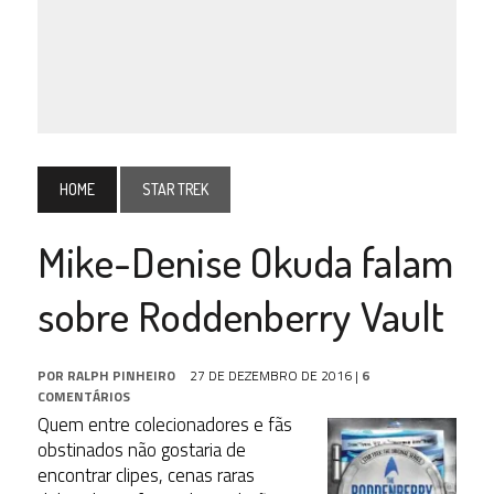
HOME
STAR TREK
Mike-Denise Okuda falam
sobre Roddenberry Vault
POR
RALPH PINHEIRO
27 DE DEZEMBRO DE 2016
|
6
COMENTÁRIOS
Quem entre colecionadores e fãs
obstinados não gostaria de
encontrar clipes, cenas raras