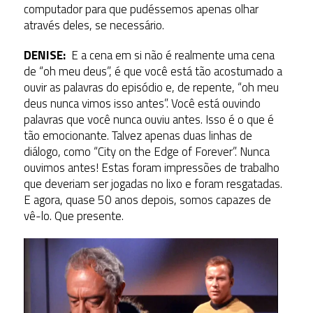
computador para que pudéssemos apenas olhar
através deles, se necessário.
DENISE:
E a cena em si não é realmente uma cena
de “oh meu deus”, é que você está tão acostumado a
ouvir as palavras do episódio e, de repente, “oh meu
deus nunca vimos isso antes”. Você está ouvindo
palavras que você nunca ouviu antes. Isso é o que é
tão emocionante. Talvez apenas duas linhas de
diálogo, como “City on the Edge of Forever”. Nunca
ouvimos antes! Estas foram impressões de trabalho
que deveriam ser jogadas no lixo e foram resgatadas.
E agora, quase 50 anos depois, somos capazes de
vê-lo. Que presente.