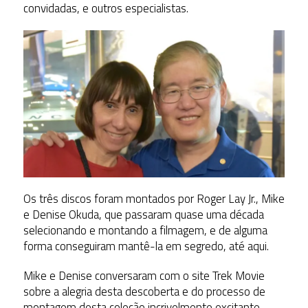
convidadas, e outros especialistas.
Os três discos foram montados por Roger Lay Jr., Mike
e Denise Okuda, que passaram quase uma década
selecionando e montando a filmagem, e de alguma
forma conseguiram mantê-la em segredo, até aqui.
Mike e Denise conversaram com o site Trek Movie
sobre a alegria desta descoberta e do processo de
montagem desta coleção incrivelmente excitante,