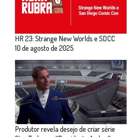
HR 23: Strange New Worlds e SDCC
10 de agosto de 2025
Produtor revela desejo de criar série