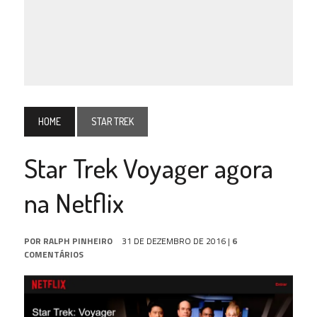
HOME
STAR TREK
Star Trek Voyager agora
na Netflix
POR
RALPH PINHEIRO
31 DE DEZEMBRO DE 2016
|
6
COMENTÁRIOS