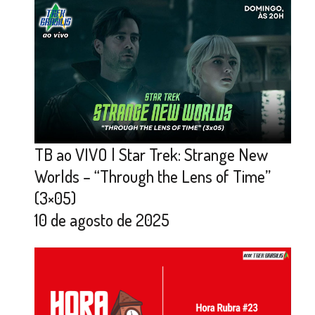
TB ao VIVO | Star Trek: Strange New
Worlds – “Through the Lens of Time”
(3×05)
10 de agosto de 2025