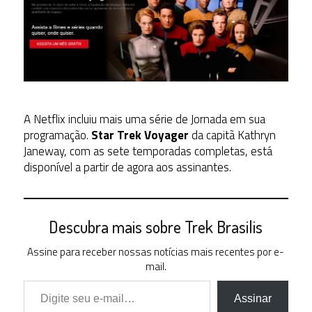
A Netflix incluiu mais uma série de Jornada em sua
programação.
Star Trek Voyager
da capitã Kathryn
Janeway, com as sete temporadas completas, está
disponível a partir de agora aos assinantes.
Descubra mais sobre Trek Brasilis
Assine para receber nossas notícias mais recentes por e-
mail.
Digite seu e-mail…
Assinar