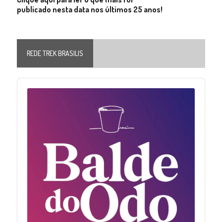
publicado nesta data nos últimos 25 anos!
REDE TREK BRASILIS
Audio
Player