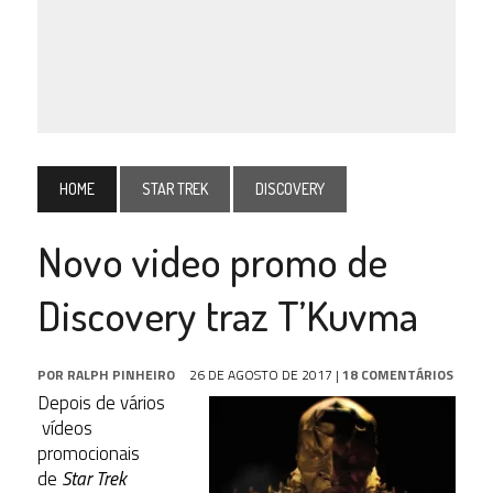
HOME
STAR TREK
DISCOVERY
Novo video promo de
Discovery traz T’Kuvma
POR
RALPH PINHEIRO
26 DE AGOSTO DE 2017
|
18 COMENTÁRIOS
Depois de vários
vídeos
promocionais
de
Star Trek