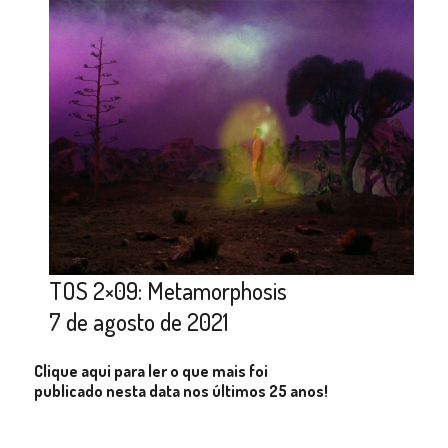
TOS 2×09: Metamorphosis
7 de agosto de 2021
Clique aqui para ler o que mais foi
publicado nesta data nos últimos 25 anos!