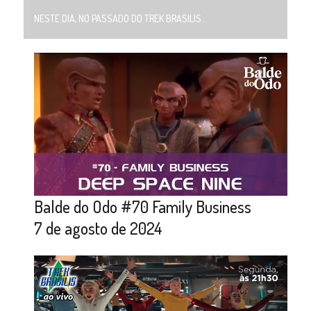
NESTE DIA, NO PASSADO DO TREK BRASILIS...
Balde do Odo #70 Family Business
7 de agosto de 2024