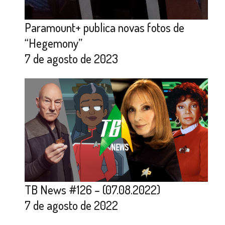
Paramount+ publica novas fotos de
“Hegemony”
7 de agosto de 2023
TB News #126 – (07.08.2022)
7 de agosto de 2022