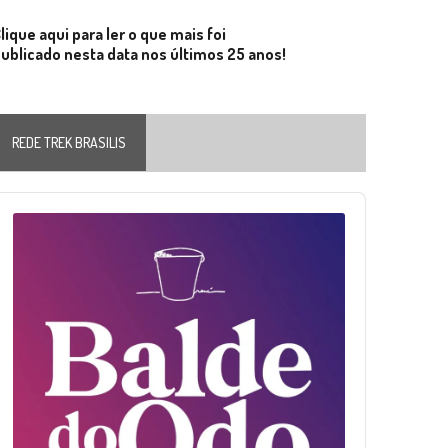
lique aqui para ler o que mais foi
ublicado nesta data nos últimos 25 anos!
REDE TREK BRASILIS
Audio
layer