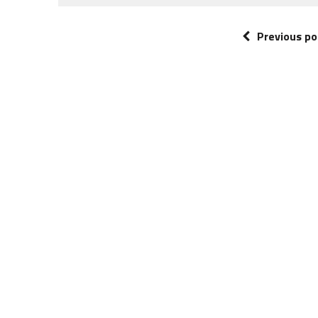
Previous po