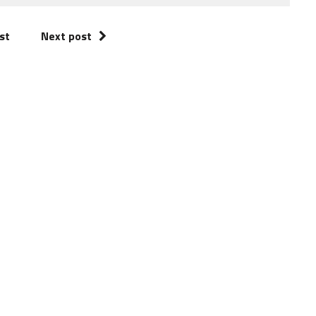
st
Next post