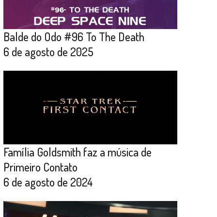
Balde do Odo #96 To The Death
6 de agosto de 2025
Família Goldsmith faz a música de
Primeiro Contato
6 de agosto de 2024