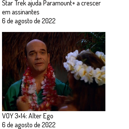
Star Trek ajuda Paramount+ a crescer
em assinantes
6 de agosto de 2022
VOY 3×14: Alter Ego
6 de agosto de 2022