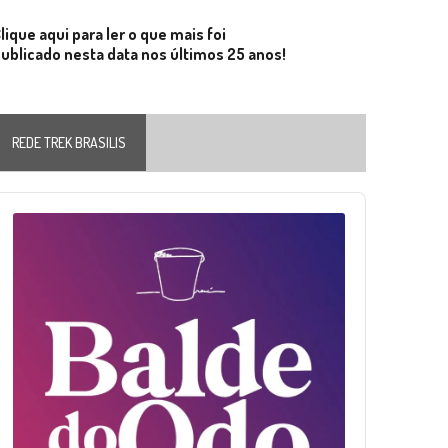
lique aqui para ler o que mais foi
ublicado nesta data nos últimos 25 anos!
REDE TREK BRASILIS
Audio
layer