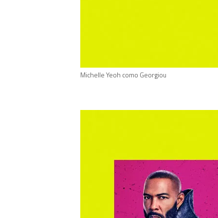
Michelle Yeoh como Georgiou