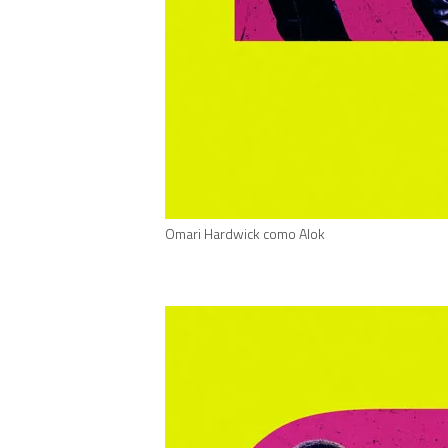
Omari Hardwick como Alok