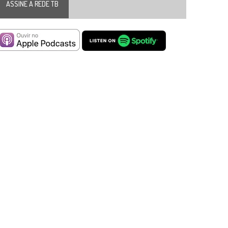
ASSINE A REDE TB