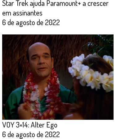
Star Trek ajuda Paramount+ a crescer
em assinantes
6 de agosto de 2022
VOY 3×14: Alter Ego
6 de agosto de 2022