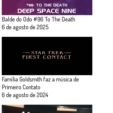
Balde do Odo #96 To The Death
6 de agosto de 2025
Família Goldsmith faz a música de
Primeiro Contato
6 de agosto de 2024