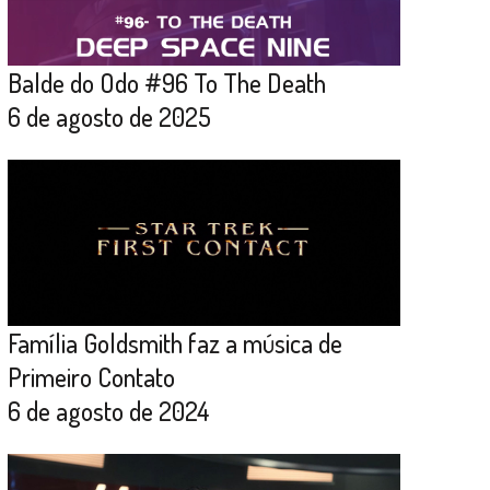
Balde do Odo #96 To The Death
6 de agosto de 2025
Família Goldsmith faz a música de
Primeiro Contato
6 de agosto de 2024