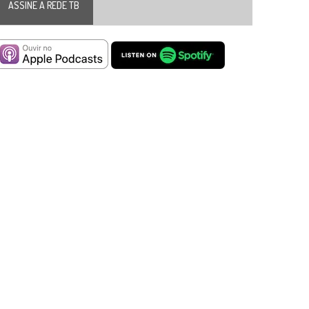
ASSINE A REDE TB