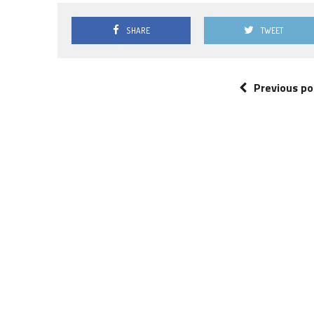
SHARE
TWEET
Previous po