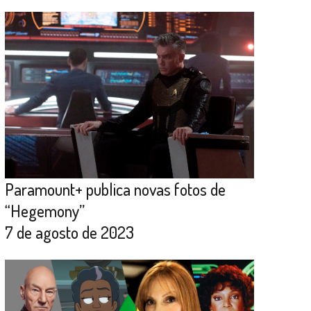
Paramount+ publica novas fotos de
“Hegemony”
7 de agosto de 2023