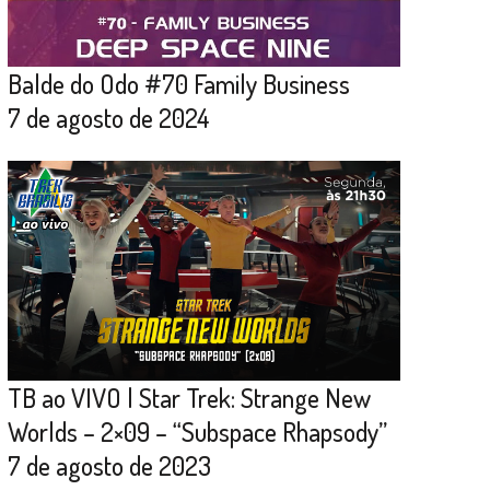
Balde do Odo #70 Family Business
7 de agosto de 2024
TB ao VIVO | Star Trek: Strange New
Worlds – 2×09 – “Subspace Rhapsody”
7 de agosto de 2023