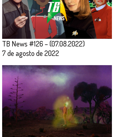
TB News #126 – (07.08.2022)
7 de agosto de 2022