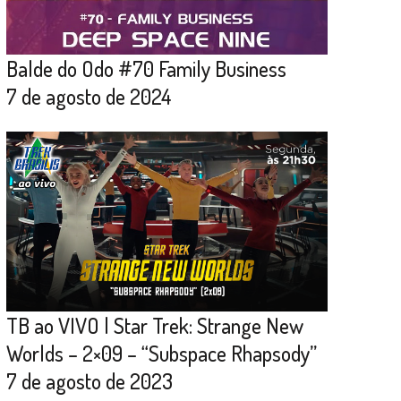
Balde do Odo #70 Family Business
7 de agosto de 2024
TB ao VIVO | Star Trek: Strange New
Worlds – 2×09 – “Subspace Rhapsody”
7 de agosto de 2023