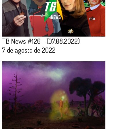
TB News #126 – (07.08.2022)
7 de agosto de 2022