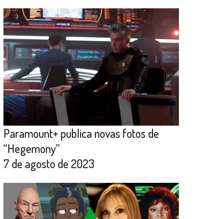
Paramount+ publica novas fotos de
“Hegemony”
7 de agosto de 2023