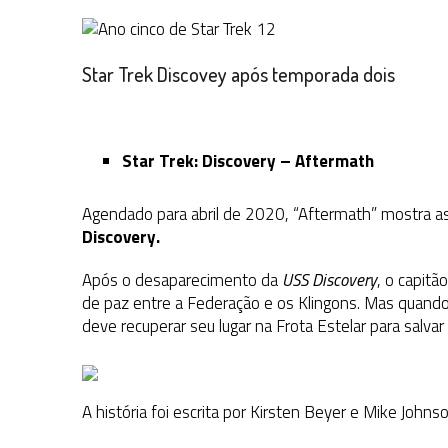
Star Trek Discovey após temporada dois
Star Trek: Discovery – Aftermath
Agendado para abril de 2020, “Aftermath” mostra 
Discovery.
Após o desaparecimento da
USS Discovery
, o capitã
de paz entre a Federação e os Klingons. Mas quand
deve recuperar seu lugar na Frota Estelar para salvar
A história foi escrita por Kirsten Beyer e Mike Joh