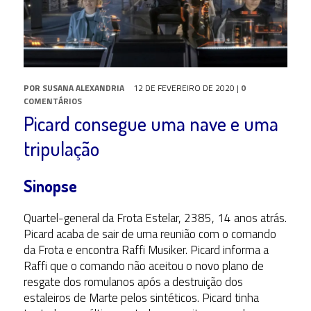
POR
SUSANA ALEXANDRIA
12 DE FEVEREIRO DE 2020
|
0
COMENTÁRIOS
Picard consegue uma nave e uma
tripulação
Sinopse
Quartel-general da Frota Estelar, 2385, 14 anos atrás.
Picard acaba de sair de uma reunião com o comando
da Frota e encontra Raffi Musiker. Picard informa a
Raffi que o comando não aceitou o novo plano de
resgate dos romulanos após a destruição dos
estaleiros de Marte pelos sintéticos. Picard tinha