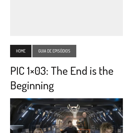
HOME
GUIA DE EPISÓDIOS
PIC 1×03: The End is the
Beginning