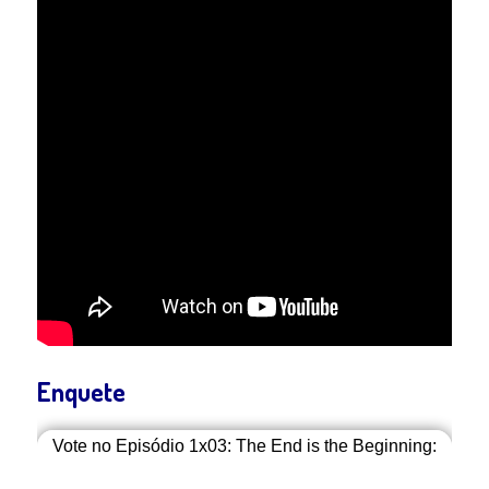
Enquete
Vote no Episódio 1x03: The End is the Beginning: