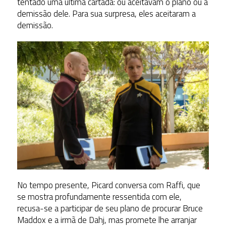
tentado uma última cartada: ou aceitavam o plano ou a
demissão dele. Para sua surpresa, eles aceitaram a
demissão.
No tempo presente, Picard conversa com Raffi, que
se mostra profundamente ressentida com ele,
recusa-se a participar de seu plano de procurar Bruce
Maddox e a irmã de Dahj, mas promete lhe arranjar