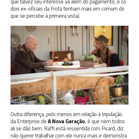
que talvez seu interesse vá além do pagamento, e os
dois ex-oficiais da Frota tenham mais em comum do
que se percebe à primeira vista).
Outra diferença, pelo menos em relação à tripulação
da Enterprise de
A
Nova Geração
, é que nem todos
ali se dão bem. Raffi está ressentida com Picard, diz
não querer trabalhar com ele nunca mais e demonstra