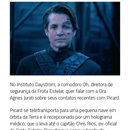
No Instituto Daystrom, a comodoro Oh, diretora de
segurança da Frota Estelar, quer falar com a Dra.
Agnes Jurati sobre seus contatos recentes com Picard.
Picard se teletransporta para uma pequena nave em
órbita da Terra e é recepcionado por um holograma
médico, que o leva até o capitão Chris Rios, ex-oficial