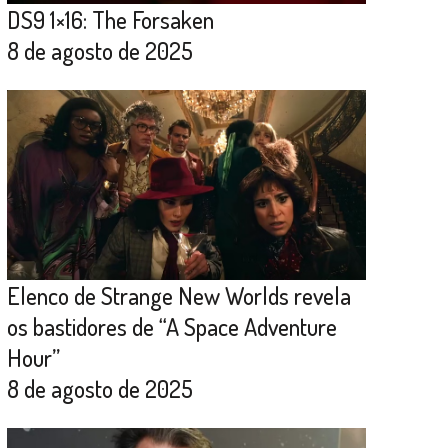
DS9 1×16: The Forsaken
8 de agosto de 2025
Elenco de Strange New Worlds revela
os bastidores de “A Space Adventure
Hour”
8 de agosto de 2025