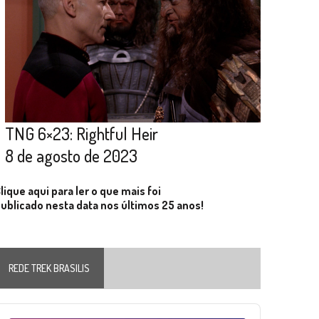
TNG 6×23: Rightful Heir
8 de agosto de 2023
lique aqui para ler o que mais foi
ublicado nesta data nos últimos 25 anos!
REDE TREK BRASILIS
Audio