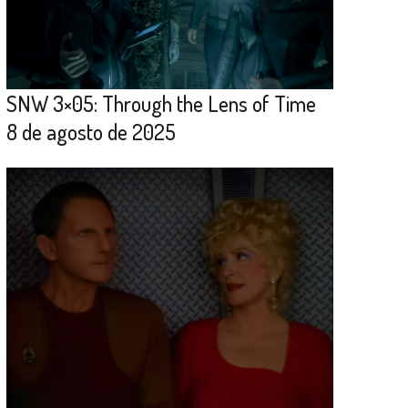
SNW 3×05: Through the Lens of Time
8 de agosto de 2025