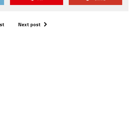
st
Next post