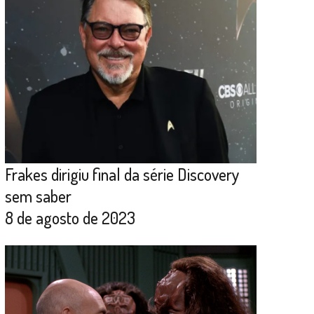
Frakes dirigiu final da série Discovery
sem saber
8 de agosto de 2023