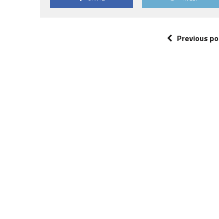
Previous po