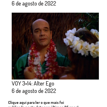
6 de agosto de 2022
VOY 3×14: Alter Ego
6 de agosto de 2022
Clique aqui para ler o que mais foi