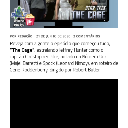
POR
REDAÇÃO
21 DE JUNHO DE 2020
|
2 COMENTÁRIOS
Reveja com a gente o episódio que começou tudo,
“The Cage”
, estrelando Jeffrey Hunter como o
capitão Christopher Pike, ao lado da Número Um
(Majel Barrett) e Spock (Leonard Nimoy), em roteiro de
Gene Roddenberry, dirigido por Robert Butler.