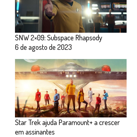
SNW 2×09: Subspace Rhapsody
6 de agosto de 2023
Star Trek ajuda Paramount+ a crescer
em assinantes