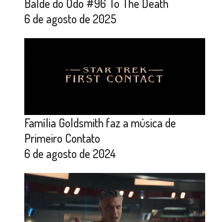
Balde do Odo #96 To The Death
6 de agosto de 2025
Família Goldsmith faz a música de
Primeiro Contato
6 de agosto de 2024