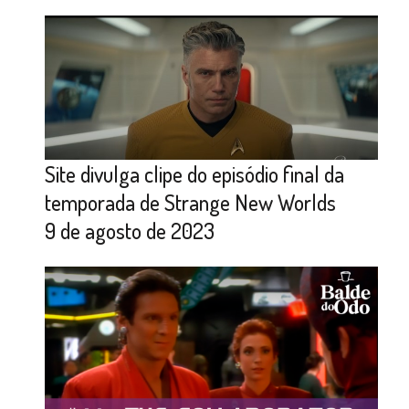
Site divulga clipe do episódio final da
temporada de Strange New Worlds
9 de agosto de 2023