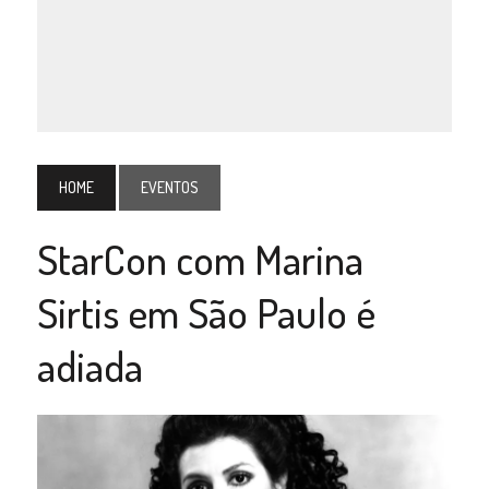
HOME
EVENTOS
StarCon com Marina
Sirtis em São Paulo é
adiada