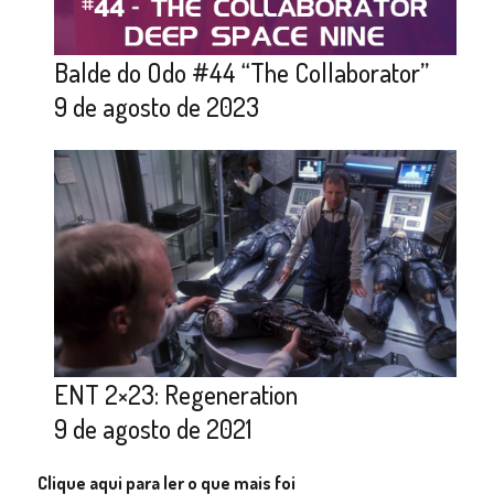
Balde do Odo #44 “The Collaborator”
9 de agosto de 2023
ENT 2×23: Regeneration
9 de agosto de 2021
Clique aqui para ler o que mais foi