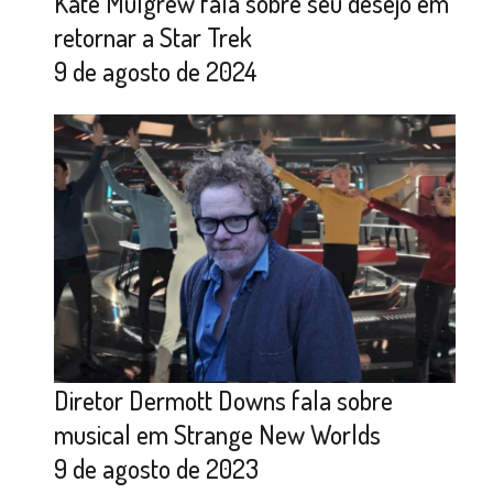
Kate Mulgrew fala sobre seu desejo em
retornar a Star Trek
9 de agosto de 2024
Diretor Dermott Downs fala sobre
musical em Strange New Worlds
9 de agosto de 2023