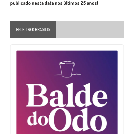
publicado nesta data nos últimos 25 anos!
REDE TREK BRASILIS
Audio
Player